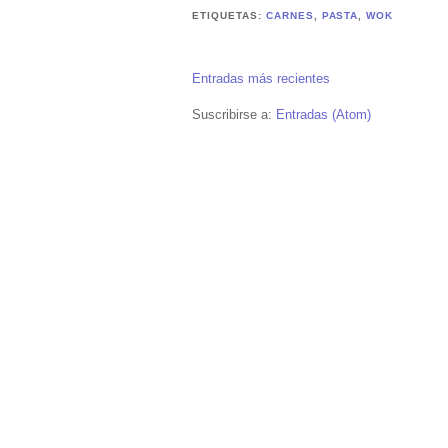
ETIQUETAS:
CARNES
,
PASTA
,
WOK
Entradas más recientes
Suscribirse a:
Entradas (Atom)