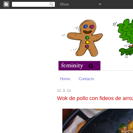
Home
Contacto
11.3.11
Wok de pollo con fideos de arro