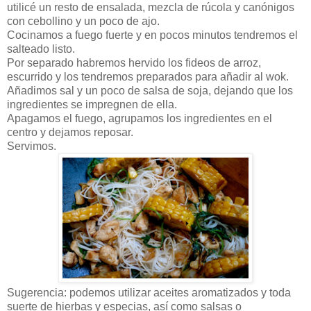
utilicé un resto de ensalada, mezcla de rúcola y canónigos
con cebollino y un poco de ajo.
Cocinamos a fuego fuerte y en pocos minutos tendremos el
salteado listo.
Por separado habremos hervido los fideos de arroz,
escurrido y los tendremos preparados para añadir al wok.
Añadimos sal y un poco de salsa de soja, dejando que los
ingredientes se impregnen de ella.
Apagamos el fuego, agrupamos los ingredientes en el
centro y dejamos reposar.
Servimos.
Sugerencia: podemos utilizar aceites aromatizados y toda
suerte de hierbas y especias, así como salsas o