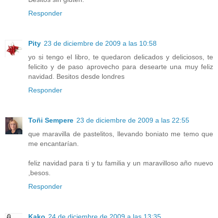
Responder
Pity
23 de diciembre de 2009 a las 10:58
yo si tengo el libro, te quedaron delicados y deliciosos, te
felicito y de paso aprovecho para desearte una muy feliz
navidad. Besitos desde londres
Responder
Toñi Sempere
23 de diciembre de 2009 a las 22:55
que maravilla de pastelitos, llevando boniato me temo que
me encantarían.
feliz navidad para ti y tu familia y un maravilloso año nuevo
,besos.
Responder
Kako
24 de diciembre de 2009 a las 13:35