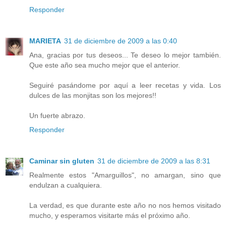
Responder
MARIETA
31 de diciembre de 2009 a las 0:40
Ana, gracias por tus deseos... Te deseo lo mejor también.
Que este año sea mucho mejor que el anterior.
Seguiré pasándome por aquí a leer recetas y vida. Los
dulces de las monjitas son los mejores!!
Un fuerte abrazo.
Responder
Caminar sin gluten
31 de diciembre de 2009 a las 8:31
Realmente estos "Amarguillos", no amargan, sino que
endulzan a cualquiera.
La verdad, es que durante este año no nos hemos visitado
mucho, y esperamos visitarte más el próximo año.