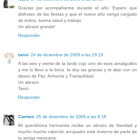
Gracias por acompañarme durante el año. Espero que
disfrutes de las fiestas y que el nuevo año venga cargado
de éxitos, buena salud y trabajo.
Un abrazo grande!
Responder
tanci
24 de diciembre de 2009 a las 19:19
A las seis y veinte de la tarde cojo uno de esos amatguillos
y me lo llevo a la boca. te doy las gracias y te dejo con un
deseo de Paz, Armonía y Tranquilidad.
Un abrazo
Tanci
Responder
Carmen
25 de diciembre de 2009 a las 8:18
Mi queridísma hermanita recibe un abrazo de Navidad y
mucho mucho calorcito arropador este invierno de parte de
tu amiga mexicana.