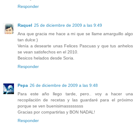
Responder
Raquel
25 de diciembre de 2009 a las 9:49
Ana que gracia me hace a mi que se llame amarguillo algo
tan dulce:)
Venía a desearte unas Felices Pascuas y que tus anhelos
se vean satisfechos en el 2010.
Besicos helados desde Soria.
Responder
Pepa
26 de diciembre de 2009 a las 9:48
Para este año llego tarde, pero.. voy a hacer una
recopilación de recetas y las guardaré para el próximo
porque se ven buenisimassssssss
Gracias por compartirlas y BON NADAL!
Responder