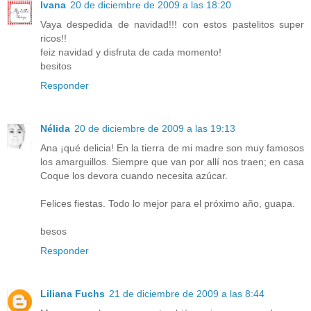
Ivana
20 de diciembre de 2009 a las 18:20
Vaya despedida de navidad!!! con estos pastelitos super
ricos!!
feiz navidad y disfruta de cada momento!
besitos
Responder
Nélida
20 de diciembre de 2009 a las 19:13
Ana ¡qué delicia! En la tierra de mi madre son muy famosos
los amarguillos. Siempre que van por allí nos traen; en casa
Coque los devora cuando necesita azúcar.
Felices fiestas. Todo lo mejor para el próximo año, guapa.
besos
Responder
Liliana Fuchs
21 de diciembre de 2009 a las 8:44