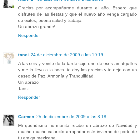
Gracias por acompañarme durante el año. Espero que
disfrutes de las fiestas y que el nuevo año venga cargado
de éxitos, buena salud y trabajo.
Un abrazo grande!
Responder
tanci
24 de diciembre de 2009 a las 19:19
A las seis y veinte de la tarde cojo uno de esos amatguillos
y me lo llevo a la boca. te doy las gracias y te dejo con un
deseo de Paz, Armonía y Tranquilidad.
Un abrazo
Tanci
Responder
Carmen
25 de diciembre de 2009 a las 8:18
Mi queridísma hermanita recibe un abrazo de Navidad y
mucho mucho calorcito arropador este invierno de parte de
tu amiga mexicana.