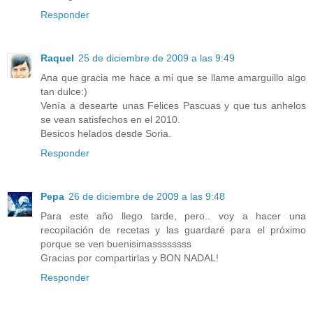
Responder
Raquel
25 de diciembre de 2009 a las 9:49
Ana que gracia me hace a mi que se llame amarguillo algo
tan dulce:)
Venía a desearte unas Felices Pascuas y que tus anhelos
se vean satisfechos en el 2010.
Besicos helados desde Soria.
Responder
Pepa
26 de diciembre de 2009 a las 9:48
Para este año llego tarde, pero.. voy a hacer una
recopilación de recetas y las guardaré para el próximo
porque se ven buenisimassssssss
Gracias por compartirlas y BON NADAL!
Responder