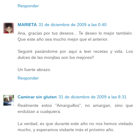
Responder
MARIETA
31 de diciembre de 2009 a las 0:40
Ana, gracias por tus deseos... Te deseo lo mejor también.
Que este año sea mucho mejor que el anterior.
Seguiré pasándome por aquí a leer recetas y vida. Los
dulces de las monjitas son los mejores!!
Un fuerte abrazo.
Responder
Caminar sin gluten
31 de diciembre de 2009 a las 8:31
Realmente estos "Amarguillos", no amargan, sino que
endulzan a cualquiera.
La verdad, es que durante este año no nos hemos visitado
mucho, y esperamos visitarte más el próximo año.