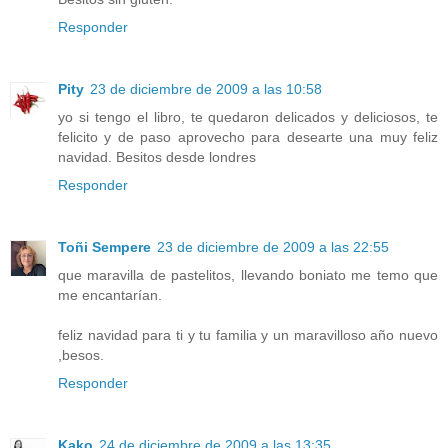
Responder
Pity
23 de diciembre de 2009 a las 10:58
yo si tengo el libro, te quedaron delicados y deliciosos, te
felicito y de paso aprovecho para desearte una muy feliz
navidad. Besitos desde londres
Responder
Toñi Sempere
23 de diciembre de 2009 a las 22:55
que maravilla de pastelitos, llevando boniato me temo que
me encantarían.
feliz navidad para ti y tu familia y un maravilloso año nuevo
,besos.
Responder
Kako
24 de diciembre de 2009 a las 13:35