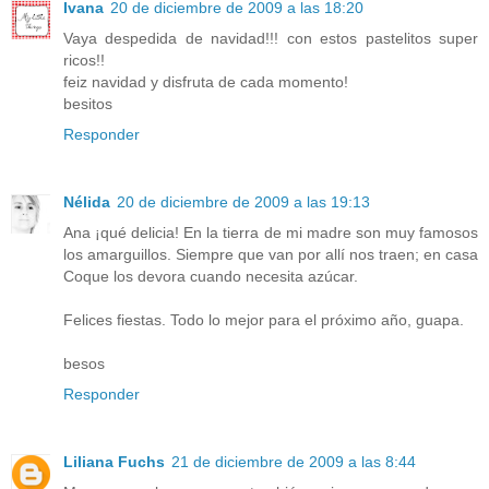
Ivana
20 de diciembre de 2009 a las 18:20
Vaya despedida de navidad!!! con estos pastelitos super
ricos!!
feiz navidad y disfruta de cada momento!
besitos
Responder
Nélida
20 de diciembre de 2009 a las 19:13
Ana ¡qué delicia! En la tierra de mi madre son muy famosos
los amarguillos. Siempre que van por allí nos traen; en casa
Coque los devora cuando necesita azúcar.
Felices fiestas. Todo lo mejor para el próximo año, guapa.
besos
Responder
Liliana Fuchs
21 de diciembre de 2009 a las 8:44