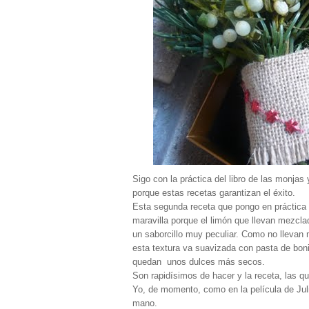
Sigo con la práctica del libro de las monjas
porque estas recetas garantizan el éxito.
Esta segunda receta que pongo en práctica 
maravilla porque el limón que llevan mezcla
un saborcillo muy peculiar. Como no llevan
esta textura va suavizada con pasta de boniat
quedan unos dulces más secos.
Son rapidísimos de hacer y la receta, las que
Yo, de momento, como en la película de Julia
mano.