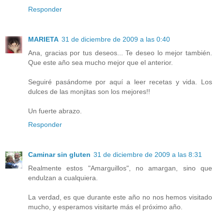
Responder
MARIETA
31 de diciembre de 2009 a las 0:40
Ana, gracias por tus deseos... Te deseo lo mejor también.
Que este año sea mucho mejor que el anterior.
Seguiré pasándome por aquí a leer recetas y vida. Los
dulces de las monjitas son los mejores!!
Un fuerte abrazo.
Responder
Caminar sin gluten
31 de diciembre de 2009 a las 8:31
Realmente estos "Amarguillos", no amargan, sino que
endulzan a cualquiera.
La verdad, es que durante este año no nos hemos visitado
mucho, y esperamos visitarte más el próximo año.