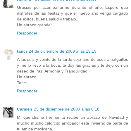
Gracias por acompañarme durante el año. Espero que
disfrutes de las fiestas y que el nuevo año venga cargado
de éxitos, buena salud y trabajo.
Un abrazo grande!
Responder
tanci
24 de diciembre de 2009 a las 19:19
A las seis y veinte de la tarde cojo uno de esos amatguillos
y me lo llevo a la boca. te doy las gracias y te dejo con un
deseo de Paz, Armonía y Tranquilidad.
Un abrazo
Tanci
Responder
Carmen
25 de diciembre de 2009 a las 8:18
Mi queridísma hermanita recibe un abrazo de Navidad y
mucho mucho calorcito arropador este invierno de parte de
tu amiga mexicana.