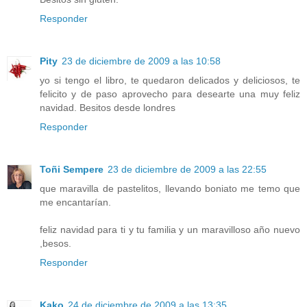
Responder
Pity
23 de diciembre de 2009 a las 10:58
yo si tengo el libro, te quedaron delicados y deliciosos, te
felicito y de paso aprovecho para desearte una muy feliz
navidad. Besitos desde londres
Responder
Toñi Sempere
23 de diciembre de 2009 a las 22:55
que maravilla de pastelitos, llevando boniato me temo que
me encantarían.
feliz navidad para ti y tu familia y un maravilloso año nuevo
,besos.
Responder
Kako
24 de diciembre de 2009 a las 13:35