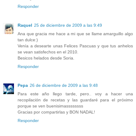
Responder
Raquel
25 de diciembre de 2009 a las 9:49
Ana que gracia me hace a mi que se llame amarguillo algo
tan dulce:)
Venía a desearte unas Felices Pascuas y que tus anhelos
se vean satisfechos en el 2010.
Besicos helados desde Soria.
Responder
Pepa
26 de diciembre de 2009 a las 9:48
Para este año llego tarde, pero.. voy a hacer una
recopilación de recetas y las guardaré para el próximo
porque se ven buenisimassssssss
Gracias por compartirlas y BON NADAL!
Responder