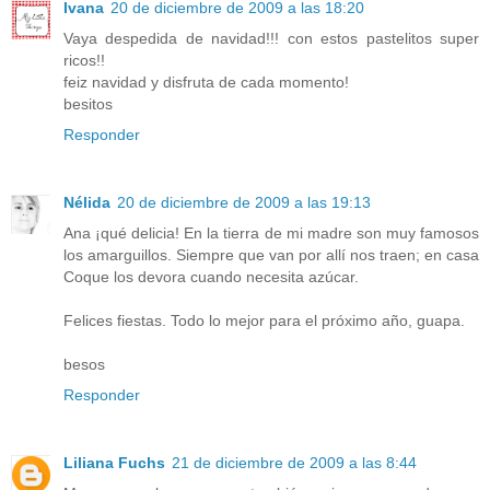
Ivana
20 de diciembre de 2009 a las 18:20
Vaya despedida de navidad!!! con estos pastelitos super
ricos!!
feiz navidad y disfruta de cada momento!
besitos
Responder
Nélida
20 de diciembre de 2009 a las 19:13
Ana ¡qué delicia! En la tierra de mi madre son muy famosos
los amarguillos. Siempre que van por allí nos traen; en casa
Coque los devora cuando necesita azúcar.
Felices fiestas. Todo lo mejor para el próximo año, guapa.
besos
Responder
Liliana Fuchs
21 de diciembre de 2009 a las 8:44