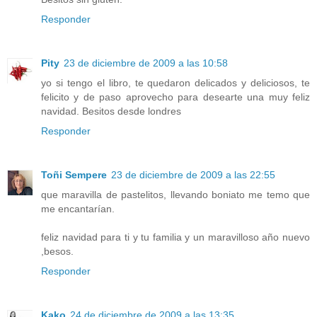
Responder
Pity
23 de diciembre de 2009 a las 10:58
yo si tengo el libro, te quedaron delicados y deliciosos, te
felicito y de paso aprovecho para desearte una muy feliz
navidad. Besitos desde londres
Responder
Toñi Sempere
23 de diciembre de 2009 a las 22:55
que maravilla de pastelitos, llevando boniato me temo que
me encantarían.
feliz navidad para ti y tu familia y un maravilloso año nuevo
,besos.
Responder
Kako
24 de diciembre de 2009 a las 13:35