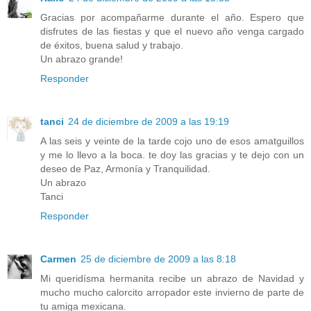
Gracias por acompañarme durante el año. Espero que
disfrutes de las fiestas y que el nuevo año venga cargado
de éxitos, buena salud y trabajo.
Un abrazo grande!
Responder
tanci
24 de diciembre de 2009 a las 19:19
A las seis y veinte de la tarde cojo uno de esos amatguillos
y me lo llevo a la boca. te doy las gracias y te dejo con un
deseo de Paz, Armonía y Tranquilidad.
Un abrazo
Tanci
Responder
Carmen
25 de diciembre de 2009 a las 8:18
Mi queridísma hermanita recibe un abrazo de Navidad y
mucho mucho calorcito arropador este invierno de parte de
tu amiga mexicana.