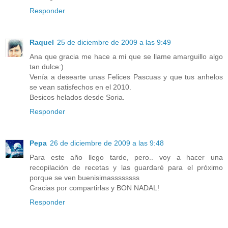
Responder
Raquel
25 de diciembre de 2009 a las 9:49
Ana que gracia me hace a mi que se llame amarguillo algo
tan dulce:)
Venía a desearte unas Felices Pascuas y que tus anhelos
se vean satisfechos en el 2010.
Besicos helados desde Soria.
Responder
Pepa
26 de diciembre de 2009 a las 9:48
Para este año llego tarde, pero.. voy a hacer una
recopilación de recetas y las guardaré para el próximo
porque se ven buenisimassssssss
Gracias por compartirlas y BON NADAL!
Responder