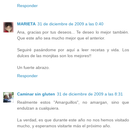
Responder
MARIETA
31 de diciembre de 2009 a las 0:40
Ana, gracias por tus deseos... Te deseo lo mejor también.
Que este año sea mucho mejor que el anterior.
Seguiré pasándome por aquí a leer recetas y vida. Los
dulces de las monjitas son los mejores!!
Un fuerte abrazo.
Responder
Caminar sin gluten
31 de diciembre de 2009 a las 8:31
Realmente estos "Amarguillos", no amargan, sino que
endulzan a cualquiera.
La verdad, es que durante este año no nos hemos visitado
mucho, y esperamos visitarte más el próximo año.