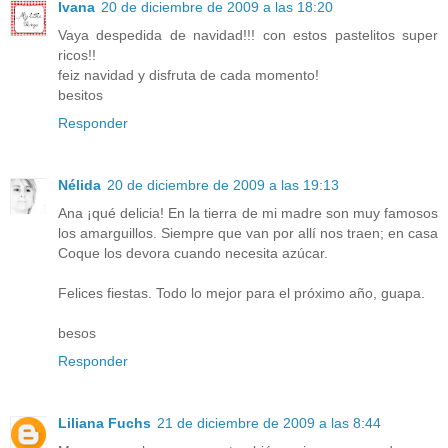
Ivana
20 de diciembre de 2009 a las 18:20
Vaya despedida de navidad!!! con estos pastelitos super
ricos!!
feiz navidad y disfruta de cada momento!
besitos
Responder
Nélida
20 de diciembre de 2009 a las 19:13
Ana ¡qué delicia! En la tierra de mi madre son muy famosos
los amarguillos. Siempre que van por allí nos traen; en casa
Coque los devora cuando necesita azúcar.
Felices fiestas. Todo lo mejor para el próximo año, guapa.
besos
Responder
Liliana Fuchs
21 de diciembre de 2009 a las 8:44