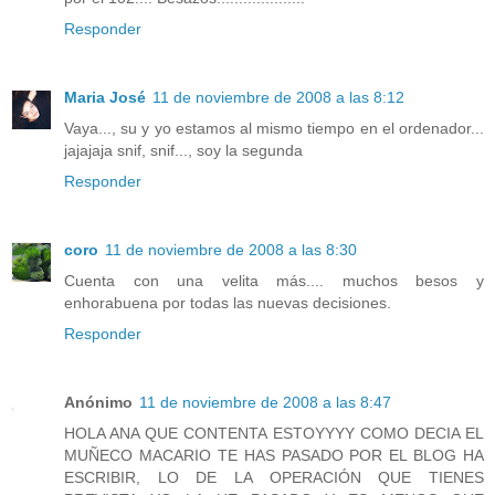
Responder
Maria José
11 de noviembre de 2008 a las 8:12
Vaya..., su y yo estamos al mismo tiempo en el ordenador...
jajajaja snif, snif..., soy la segunda
Responder
coro
11 de noviembre de 2008 a las 8:30
Cuenta con una velita más.... muchos besos y
enhorabuena por todas las nuevas decisiones.
Responder
Anónimo
11 de noviembre de 2008 a las 8:47
HOLA ANA QUE CONTENTA ESTOYYYY COMO DECIA EL
MUÑECO MACARIO TE HAS PASADO POR EL BLOG HA
ESCRIBIR, LO DE LA OPERACIÓN QUE TIENES