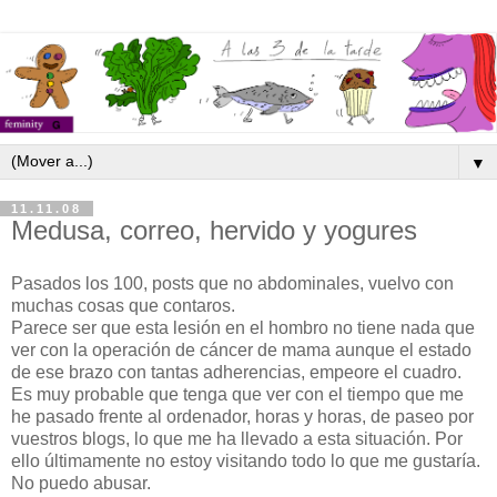
▼
11.11.08
Medusa, correo, hervido y yogures
Pasados los 100, posts que no abdominales, vuelvo con
muchas cosas que contaros.
Parece ser que esta lesión en el hombro no tiene nada que
ver con la operación de cáncer de mama aunque el estado
de ese brazo con tantas adherencias, empeore el cuadro.
Es muy probable que tenga que ver con el tiempo que me
he pasado frente al ordenador, horas y horas, de paseo por
vuestros blogs, lo que me ha llevado a esta situación. Por
ello últimamente no estoy visitando todo lo que me gustaría.
No puedo abusar.