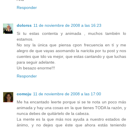
Responder
dolorss
11 de noviembre de 2008 a las 16:23
Si tu estas contenta y animada , muchos también lo
estamos.
No soy la única que piensa cpon frecuencia en tí y me
alegro de que vayas asomando la naricita por tu post y nos
cuentes que tdo va mejor, que estas cantando y que luchas
para seguir adelante.
Un besazo enorme!!!
Responder
comoju
11 de noviembre de 2008 a las 17:00
Me ha encantado leerte porque si se te nota un poco más
animada y hay una cosas en la que tienes TODA la razón, y
nunca debes de quitártelo de la cabeza.
La mente es la que más nos ayuda a nuestro estados de
ánimo, y no dejes que éste que ahora estás teniendo