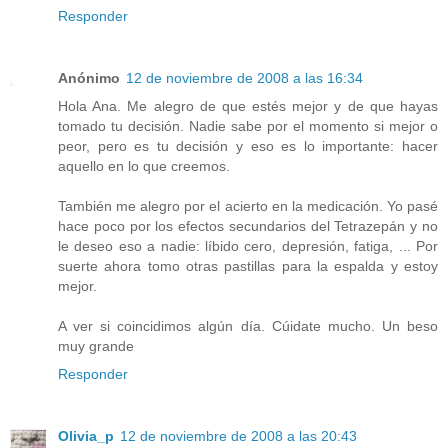
Responder
Anónimo
12 de noviembre de 2008 a las 16:34
Hola Ana. Me alegro de que estés mejor y de que hayas
tomado tu decisión. Nadie sabe por el momento si mejor o
peor, pero es tu decisión y eso es lo importante: hacer
aquello en lo que creemos.
También me alegro por el acierto en la medicación. Yo pasé
hace poco por los efectos secundarios del Tetrazepán y no
le deseo eso a nadie: líbido cero, depresión, fatiga, ... Por
suerte ahora tomo otras pastillas para la espalda y estoy
mejor.
A ver si coincidimos algún día. Cúidate mucho. Un beso
muy grande
Responder
Olivia_p
12 de noviembre de 2008 a las 20:43