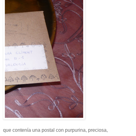
que contenía una postal con purpurina, preciosa,