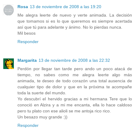
Rosa
13 de noviembre de 2008 a las 19:20
Me alegra leerte de nuevo y verte animada. La decisión
que tomamos si es lo que queremos es siempre acertada
así que tú para adelante y ánimo. No lo pierdas nunca.
Mil besos
Responder
Margarita
13 de noviembre de 2008 a las 22:32
Perdón por llegar tan tarde pero ando un poco atacá de
tiempo, no sabes como me alegra leerte algo más
animada, te deseo de todo corazón una total ausencia de
cualquier tipo de dolor y que en la próxima te acompañe
toda la suerte del mundo.
Yo descubrí el hervido gracias a mi hermana Tere que lo
conoció en Alzira y a mi me encanta, ella lo hace caldoso
pero tu plato con ese alioli se me antoja rico rico.
Un besazo muy grande :))
Responder