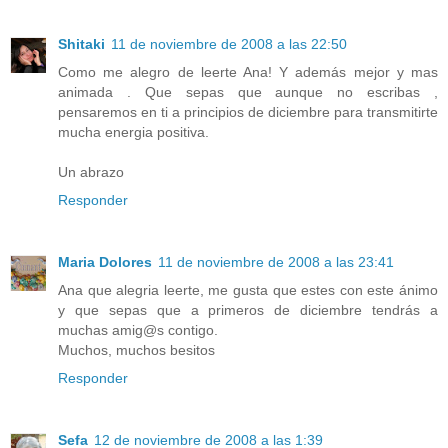
Shitaki
11 de noviembre de 2008 a las 22:50
Como me alegro de leerte Ana! Y además mejor y mas
animada . Que sepas que aunque no escribas ,
pensaremos en ti a principios de diciembre para transmitirte
mucha energia positiva.
Un abrazo
Responder
Maria Dolores
11 de noviembre de 2008 a las 23:41
Ana que alegria leerte, me gusta que estes con este ánimo
y que sepas que a primeros de diciembre tendrás a
muchas amig@s contigo.
Muchos, muchos besitos
Responder
Sefa
12 de noviembre de 2008 a las 1:39