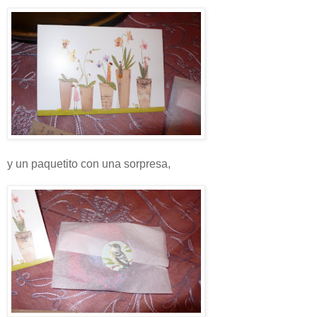
y un paquetito con una sorpresa,