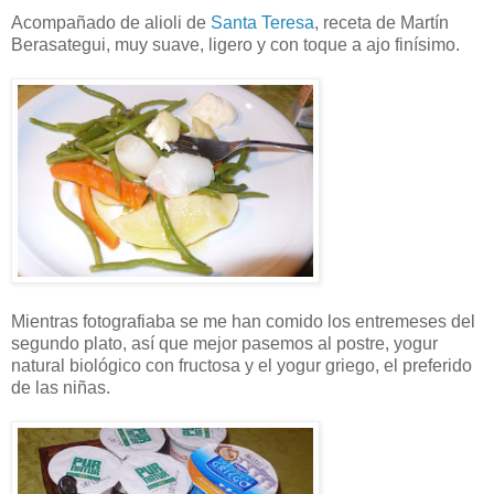
Acompañado de alioli de
Santa Teresa
, receta de Martín
Berasategui, muy suave, ligero y con toque a ajo finísimo.
Mientras fotografiaba se me han comido los entremeses del
segundo plato, así que mejor pasemos al postre, yogur
natural biológico con fructosa y el yogur griego, el preferido
de las niñas.