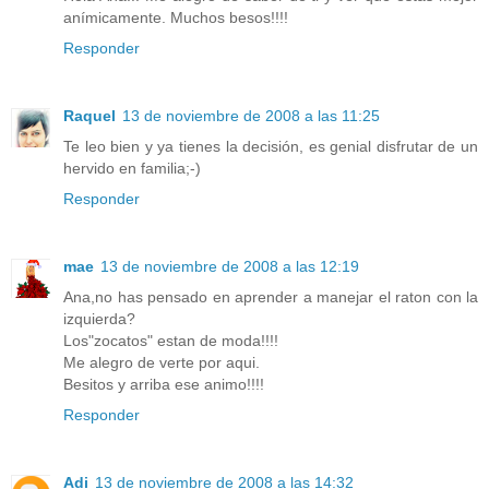
anímicamente. Muchos besos!!!!
Responder
Raquel
13 de noviembre de 2008 a las 11:25
Te leo bien y ya tienes la decisión, es genial disfrutar de un
hervido en familia;-)
Responder
mae
13 de noviembre de 2008 a las 12:19
Ana,no has pensado en aprender a manejar el raton con la
izquierda?
Los"zocatos" estan de moda!!!!
Me alegro de verte por aqui.
Besitos y arriba ese animo!!!!
Responder
Adi
13 de noviembre de 2008 a las 14:32