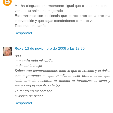
Me ha alegrado enormemente, igual que a todas nosotras,
ver que tu ánimo ha mejorado.
Esperaremos con paciencia que te recobres de la próxima
intervención y que sigas contándonos como te va.
Todo nuestro cariño.
Responder
Roxy
13 de noviembre de 2008 a las 17:30
Ana,
te mando todo mi cariño
te deseo lo mejor.
Sabes que comprendemos todo lo que te sucede y lo único
que esperamos es que mediante esta buena onda que
cada una de nosotras te manda te fortalezca el alma y
recuperes tu estado anímico.
Te tengo en mi corazón.
Millones de besos.
Responder