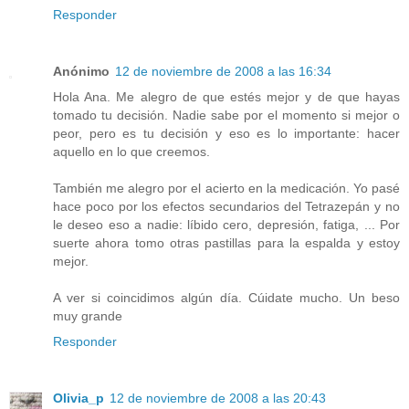
Responder
Anónimo
12 de noviembre de 2008 a las 16:34
Hola Ana. Me alegro de que estés mejor y de que hayas
tomado tu decisión. Nadie sabe por el momento si mejor o
peor, pero es tu decisión y eso es lo importante: hacer
aquello en lo que creemos.
También me alegro por el acierto en la medicación. Yo pasé
hace poco por los efectos secundarios del Tetrazepán y no
le deseo eso a nadie: líbido cero, depresión, fatiga, ... Por
suerte ahora tomo otras pastillas para la espalda y estoy
mejor.
A ver si coincidimos algún día. Cúidate mucho. Un beso
muy grande
Responder
Olivia_p
12 de noviembre de 2008 a las 20:43