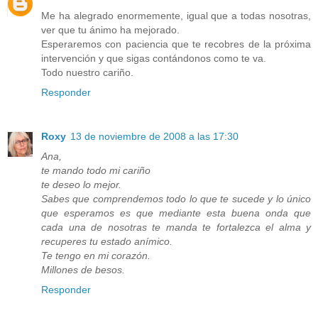
Me ha alegrado enormemente, igual que a todas nosotras,
ver que tu ánimo ha mejorado.
Esperaremos con paciencia que te recobres de la próxima
intervención y que sigas contándonos como te va.
Todo nuestro cariño.
Responder
Roxy
13 de noviembre de 2008 a las 17:30
Ana,
te mando todo mi cariño
te deseo lo mejor.
Sabes que comprendemos todo lo que te sucede y lo único
que esperamos es que mediante esta buena onda que
cada una de nosotras te manda te fortalezca el alma y
recuperes tu estado anímico.
Te tengo en mi corazón.
Millones de besos.
Responder