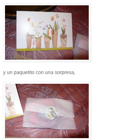
y un paquetito con una sorpresa,