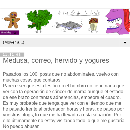
▼
11.11.08
Medusa, correo, hervido y yogures
Pasados los 100, posts que no abdominales, vuelvo con
muchas cosas que contaros.
Parece ser que esta lesión en el hombro no tiene nada que
ver con la operación de cáncer de mama aunque el estado
de ese brazo con tantas adherencias, empeore el cuadro.
Es muy probable que tenga que ver con el tiempo que me
he pasado frente al ordenador, horas y horas, de paseo por
vuestros blogs, lo que me ha llevado a esta situación. Por
ello últimamente no estoy visitando todo lo que me gustaría.
No puedo abusar.