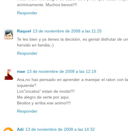
anímicamente. Muchos besos!!!!
Responder
Raquel
13 de noviembre de 2008 a las 11:25
Te leo bien y ya tienes la decisión, es genial disfrutar de un
hervido en familia;-)
Responder
mae
13 de noviembre de 2008 a las 12:19
Ana,no has pensado en aprender a manejar el raton con la
izquierda?
Los"zocatos" estan de moda!!!!
Me alegro de verte por aqui.
Besitos y arriba ese animo!!!!
Responder
Adi
13 de noviembre de 2008 a las 14:32