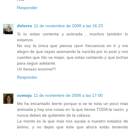
Responder
dolorss
11 de noviembre de 2008 a las 16:23
Si tu estas contenta y animada , muchos también lo
estamos.
No soy la única que piensa cpon frecuencia en tí y me
alegro de que vayas asomando la naricita por tu post y nos
cuentes que tdo va mejor, que estas cantando y que luchas
para seguir adelante.
Un besazo enorme!!!
Responder
comoju
11 de noviembre de 2008 a las 17:00
Me ha encantado leerte porque si se te nota un poco más
animada y hay una cosas en la que tienes TODA la razón, y
nunca debes de quitártelo de la cabeza.
La mente es la que más nos ayuda a nuestro estados de
ánimo, y no dejes que éste que ahora estás teniendo