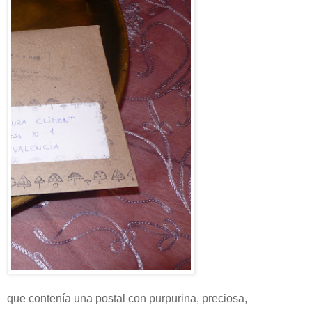
que contenía una postal con purpurina, preciosa,