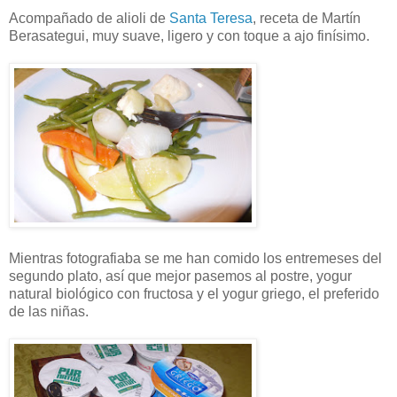
Acompañado de alioli de
Santa Teresa
, receta de Martín
Berasategui, muy suave, ligero y con toque a ajo finísimo.
Mientras fotografiaba se me han comido los entremeses del
segundo plato, así que mejor pasemos al postre, yogur
natural biológico con fructosa y el yogur griego, el preferido
de las niñas.