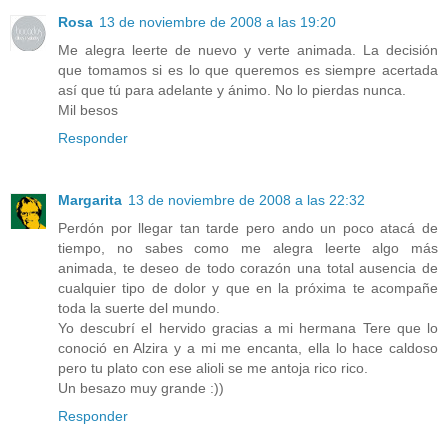
Rosa
13 de noviembre de 2008 a las 19:20
Me alegra leerte de nuevo y verte animada. La decisión
que tomamos si es lo que queremos es siempre acertada
así que tú para adelante y ánimo. No lo pierdas nunca.
Mil besos
Responder
Margarita
13 de noviembre de 2008 a las 22:32
Perdón por llegar tan tarde pero ando un poco atacá de
tiempo, no sabes como me alegra leerte algo más
animada, te deseo de todo corazón una total ausencia de
cualquier tipo de dolor y que en la próxima te acompañe
toda la suerte del mundo.
Yo descubrí el hervido gracias a mi hermana Tere que lo
conoció en Alzira y a mi me encanta, ella lo hace caldoso
pero tu plato con ese alioli se me antoja rico rico.
Un besazo muy grande :))
Responder