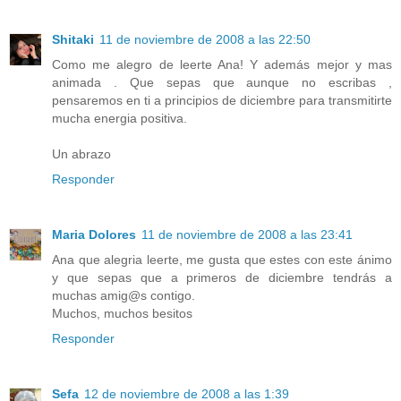
Shitaki
11 de noviembre de 2008 a las 22:50
Como me alegro de leerte Ana! Y además mejor y mas
animada . Que sepas que aunque no escribas ,
pensaremos en ti a principios de diciembre para transmitirte
mucha energia positiva.
Un abrazo
Responder
Maria Dolores
11 de noviembre de 2008 a las 23:41
Ana que alegria leerte, me gusta que estes con este ánimo
y que sepas que a primeros de diciembre tendrás a
muchas amig@s contigo.
Muchos, muchos besitos
Responder
Sefa
12 de noviembre de 2008 a las 1:39