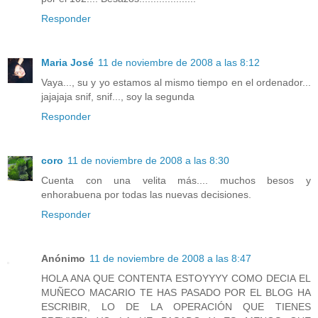
Responder
Maria José
11 de noviembre de 2008 a las 8:12
Vaya..., su y yo estamos al mismo tiempo en el ordenador...
jajajaja snif, snif..., soy la segunda
Responder
coro
11 de noviembre de 2008 a las 8:30
Cuenta con una velita más.... muchos besos y
enhorabuena por todas las nuevas decisiones.
Responder
Anónimo
11 de noviembre de 2008 a las 8:47
HOLA ANA QUE CONTENTA ESTOYYYY COMO DECIA EL
MUÑECO MACARIO TE HAS PASADO POR EL BLOG HA
ESCRIBIR, LO DE LA OPERACIÓN QUE TIENES