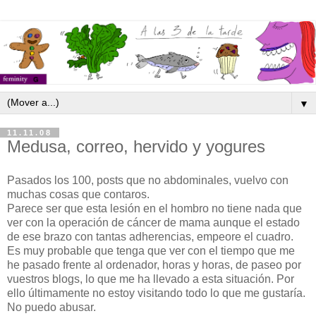
▼
11.11.08
Medusa, correo, hervido y yogures
Pasados los 100, posts que no abdominales, vuelvo con
muchas cosas que contaros.
Parece ser que esta lesión en el hombro no tiene nada que
ver con la operación de cáncer de mama aunque el estado
de ese brazo con tantas adherencias, empeore el cuadro.
Es muy probable que tenga que ver con el tiempo que me
he pasado frente al ordenador, horas y horas, de paseo por
vuestros blogs, lo que me ha llevado a esta situación. Por
ello últimamente no estoy visitando todo lo que me gustaría.
No puedo abusar.