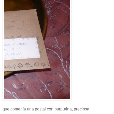
que contenía una postal con purpurina, preciosa,