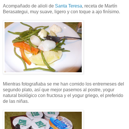
Acompañado de alioli de
Santa Teresa
, receta de Martín
Berasategui, muy suave, ligero y con toque a ajo finísimo.
Mientras fotografiaba se me han comido los entremeses del
segundo plato, así que mejor pasemos al postre, yogur
natural biológico con fructosa y el yogur griego, el preferido
de las niñas.