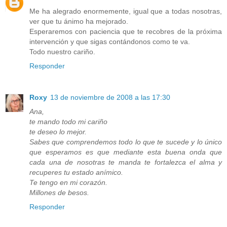
Me ha alegrado enormemente, igual que a todas nosotras,
ver que tu ánimo ha mejorado.
Esperaremos con paciencia que te recobres de la próxima
intervención y que sigas contándonos como te va.
Todo nuestro cariño.
Responder
Roxy
13 de noviembre de 2008 a las 17:30
Ana,
te mando todo mi cariño
te deseo lo mejor.
Sabes que comprendemos todo lo que te sucede y lo único
que esperamos es que mediante esta buena onda que
cada una de nosotras te manda te fortalezca el alma y
recuperes tu estado anímico.
Te tengo en mi corazón.
Millones de besos.
Responder