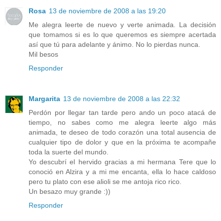
Rosa
13 de noviembre de 2008 a las 19:20
Me alegra leerte de nuevo y verte animada. La decisión
que tomamos si es lo que queremos es siempre acertada
así que tú para adelante y ánimo. No lo pierdas nunca.
Mil besos
Responder
Margarita
13 de noviembre de 2008 a las 22:32
Perdón por llegar tan tarde pero ando un poco atacá de
tiempo, no sabes como me alegra leerte algo más
animada, te deseo de todo corazón una total ausencia de
cualquier tipo de dolor y que en la próxima te acompañe
toda la suerte del mundo.
Yo descubrí el hervido gracias a mi hermana Tere que lo
conoció en Alzira y a mi me encanta, ella lo hace caldoso
pero tu plato con ese alioli se me antoja rico rico.
Un besazo muy grande :))
Responder