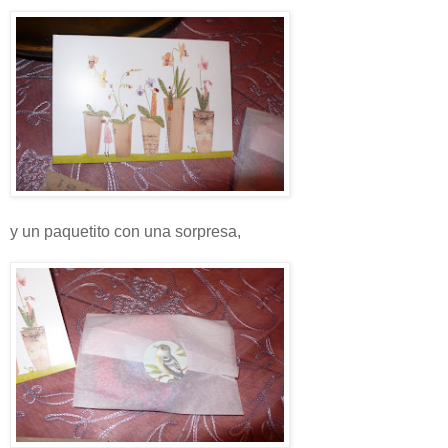
y un paquetito con una sorpresa,