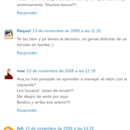
anímicamente. Muchos besos!!!!
Responder
Raquel
13 de noviembre de 2008 a las 11:25
Te leo bien y ya tienes la decisión, es genial disfrutar de un
hervido en familia;-)
Responder
mae
13 de noviembre de 2008 a las 12:19
Ana,no has pensado en aprender a manejar el raton con la
izquierda?
Los"zocatos" estan de moda!!!!
Me alegro de verte por aqui.
Besitos y arriba ese animo!!!!
Responder
Adi
13 de noviembre de 2008 a las 14:32