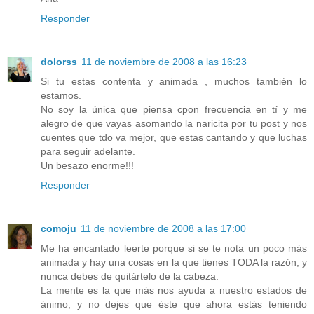
Responder
dolorss
11 de noviembre de 2008 a las 16:23
Si tu estas contenta y animada , muchos también lo
estamos.
No soy la única que piensa cpon frecuencia en tí y me
alegro de que vayas asomando la naricita por tu post y nos
cuentes que tdo va mejor, que estas cantando y que luchas
para seguir adelante.
Un besazo enorme!!!
Responder
comoju
11 de noviembre de 2008 a las 17:00
Me ha encantado leerte porque si se te nota un poco más
animada y hay una cosas en la que tienes TODA la razón, y
nunca debes de quitártelo de la cabeza.
La mente es la que más nos ayuda a nuestro estados de
ánimo, y no dejes que éste que ahora estás teniendo