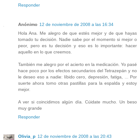
Responder
Anónimo
12 de noviembre de 2008 a las 16:34
Hola Ana. Me alegro de que estés mejor y de que hayas
tomado tu decisión. Nadie sabe por el momento si mejor o
peor, pero es tu decisión y eso es lo importante: hacer
aquello en lo que creemos.
También me alegro por el acierto en la medicación. Yo pasé
hace poco por los efectos secundarios del Tetrazepán y no
le deseo eso a nadie: líbido cero, depresión, fatiga, ... Por
suerte ahora tomo otras pastillas para la espalda y estoy
mejor.
A ver si coincidimos algún día. Cúidate mucho. Un beso
muy grande
Responder
Olivia_p
12 de noviembre de 2008 a las 20:43