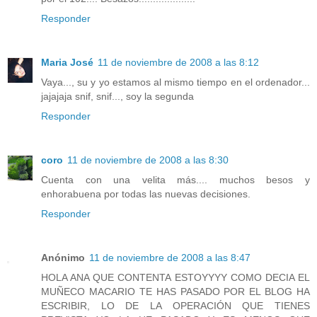
Responder
Maria José
11 de noviembre de 2008 a las 8:12
Vaya..., su y yo estamos al mismo tiempo en el ordenador...
jajajaja snif, snif..., soy la segunda
Responder
coro
11 de noviembre de 2008 a las 8:30
Cuenta con una velita más.... muchos besos y
enhorabuena por todas las nuevas decisiones.
Responder
Anónimo
11 de noviembre de 2008 a las 8:47
HOLA ANA QUE CONTENTA ESTOYYYY COMO DECIA EL
MUÑECO MACARIO TE HAS PASADO POR EL BLOG HA
ESCRIBIR, LO DE LA OPERACIÓN QUE TIENES