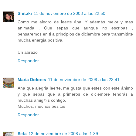
Shitaki
11 de noviembre de 2008 a las 22:50
Como me alegro de leerte Ana! Y además mejor y mas
animada . Que sepas que aunque no escribas ,
pensaremos en ti a principios de diciembre para transmitirte
mucha energia positiva.
Un abrazo
Responder
Maria Dolores
11 de noviembre de 2008 a las 23:41
Ana que alegria leerte, me gusta que estes con este ánimo
y que sepas que a primeros de diciembre tendrás a
muchas amig@s contigo.
Muchos, muchos besitos
Responder
Sefa
12 de noviembre de 2008 a las 1:39