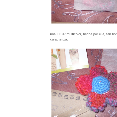
una FLOR multicolor, hecha por ella, tan b
caracteriza,