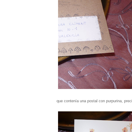
que contenía una postal con purpurina, prec