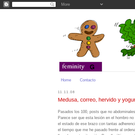
Home
Contacto
11.11.08
Medusa, correo, hervido y yogu
Pasados los 100, posts que no abdominale
Parece ser que esta lesión en el hombro no
el estado de ese brazo con tantas adherenc
el tiempo que me he pasado frente al ordena