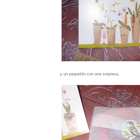
y un paquetito con una sorpresa,