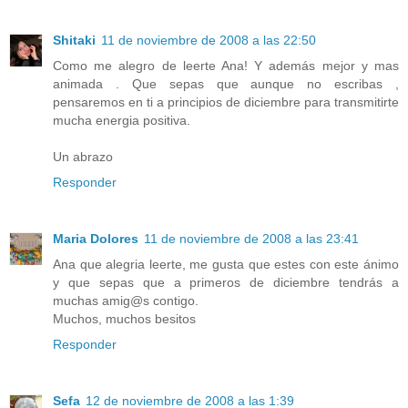
Shitaki
11 de noviembre de 2008 a las 22:50
Como me alegro de leerte Ana! Y además mejor y mas
animada . Que sepas que aunque no escribas ,
pensaremos en ti a principios de diciembre para transmitirte
mucha energia positiva.
Un abrazo
Responder
Maria Dolores
11 de noviembre de 2008 a las 23:41
Ana que alegria leerte, me gusta que estes con este ánimo
y que sepas que a primeros de diciembre tendrás a
muchas amig@s contigo.
Muchos, muchos besitos
Responder
Sefa
12 de noviembre de 2008 a las 1:39