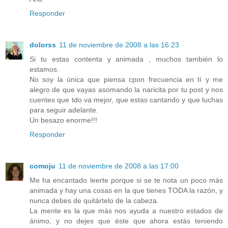
Responder
dolorss
11 de noviembre de 2008 a las 16:23
Si tu estas contenta y animada , muchos también lo
estamos.
No soy la única que piensa cpon frecuencia en tí y me
alegro de que vayas asomando la naricita por tu post y nos
cuentes que tdo va mejor, que estas cantando y que luchas
para seguir adelante.
Un besazo enorme!!!
Responder
comoju
11 de noviembre de 2008 a las 17:00
Me ha encantado leerte porque si se te nota un poco más
animada y hay una cosas en la que tienes TODA la razón, y
nunca debes de quitártelo de la cabeza.
La mente es la que más nos ayuda a nuestro estados de
ánimo, y no dejes que éste que ahora estás teniendo