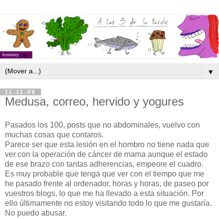
▼
11.11.08
Medusa, correo, hervido y yogures
Pasados los 100, posts que no abdominales, vuelvo con
muchas cosas que contaros.
Parece ser que esta lesión en el hombro no tiene nada que
ver con la operación de cáncer de mama aunque el estado
de ese brazo con tantas adherencias, empeore el cuadro.
Es muy probable que tenga que ver con el tiempo que me
he pasado frente al ordenador, horas y horas, de paseo por
vuestros blogs, lo que me ha llevado a esta situación. Por
ello últimamente no estoy visitando todo lo que me gustaría.
No puedo abusar.