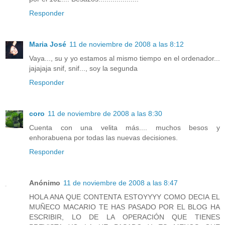
Responder
Maria José
11 de noviembre de 2008 a las 8:12
Vaya..., su y yo estamos al mismo tiempo en el ordenador...
jajajaja snif, snif..., soy la segunda
Responder
coro
11 de noviembre de 2008 a las 8:30
Cuenta con una velita más.... muchos besos y
enhorabuena por todas las nuevas decisiones.
Responder
Anónimo
11 de noviembre de 2008 a las 8:47
HOLA ANA QUE CONTENTA ESTOYYYY COMO DECIA EL
MUÑECO MACARIO TE HAS PASADO POR EL BLOG HA
ESCRIBIR, LO DE LA OPERACIÓN QUE TIENES