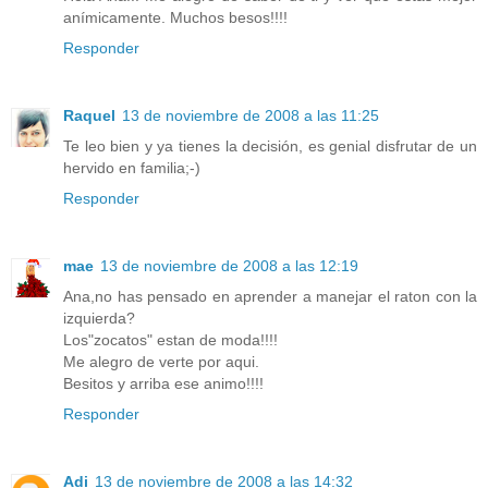
anímicamente. Muchos besos!!!!
Responder
Raquel
13 de noviembre de 2008 a las 11:25
Te leo bien y ya tienes la decisión, es genial disfrutar de un
hervido en familia;-)
Responder
mae
13 de noviembre de 2008 a las 12:19
Ana,no has pensado en aprender a manejar el raton con la
izquierda?
Los"zocatos" estan de moda!!!!
Me alegro de verte por aqui.
Besitos y arriba ese animo!!!!
Responder
Adi
13 de noviembre de 2008 a las 14:32