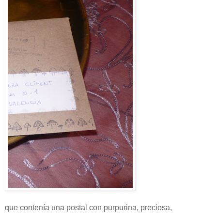
que contenía una postal con purpurina, preciosa,