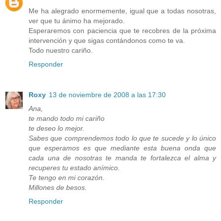
Me ha alegrado enormemente, igual que a todas nosotras,
ver que tu ánimo ha mejorado.
Esperaremos con paciencia que te recobres de la próxima
intervención y que sigas contándonos como te va.
Todo nuestro cariño.
Responder
Roxy
13 de noviembre de 2008 a las 17:30
Ana,
te mando todo mi cariño
te deseo lo mejor.
Sabes que comprendemos todo lo que te sucede y lo único
que esperamos es que mediante esta buena onda que
cada una de nosotras te manda te fortalezca el alma y
recuperes tu estado anímico.
Te tengo en mi corazón.
Millones de besos.
Responder