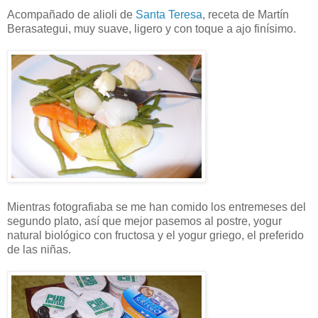
Acompañado de alioli de
Santa Teresa
, receta de Martín
Berasategui, muy suave, ligero y con toque a ajo finísimo.
Mientras fotografiaba se me han comido los entremeses del
segundo plato, así que mejor pasemos al postre, yogur
natural biológico con fructosa y el yogur griego, el preferido
de las niñas.