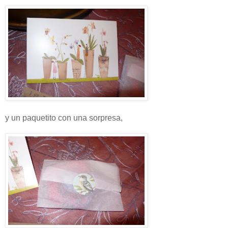
y un paquetito con una sorpresa,