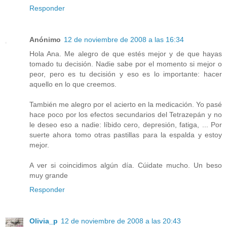
Responder
Anónimo
12 de noviembre de 2008 a las 16:34
Hola Ana. Me alegro de que estés mejor y de que hayas
tomado tu decisión. Nadie sabe por el momento si mejor o
peor, pero es tu decisión y eso es lo importante: hacer
aquello en lo que creemos.
También me alegro por el acierto en la medicación. Yo pasé
hace poco por los efectos secundarios del Tetrazepán y no
le deseo eso a nadie: líbido cero, depresión, fatiga, ... Por
suerte ahora tomo otras pastillas para la espalda y estoy
mejor.
A ver si coincidimos algún día. Cúidate mucho. Un beso
muy grande
Responder
Olivia_p
12 de noviembre de 2008 a las 20:43