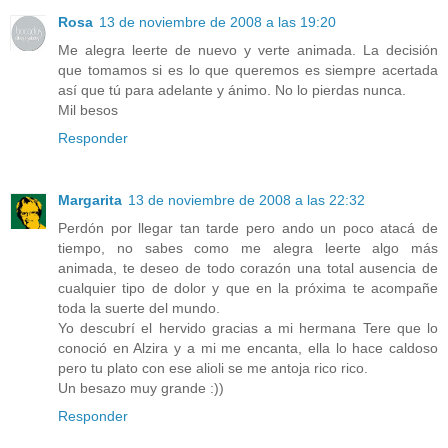
Rosa
13 de noviembre de 2008 a las 19:20
Me alegra leerte de nuevo y verte animada. La decisión
que tomamos si es lo que queremos es siempre acertada
así que tú para adelante y ánimo. No lo pierdas nunca.
Mil besos
Responder
Margarita
13 de noviembre de 2008 a las 22:32
Perdón por llegar tan tarde pero ando un poco atacá de
tiempo, no sabes como me alegra leerte algo más
animada, te deseo de todo corazón una total ausencia de
cualquier tipo de dolor y que en la próxima te acompañe
toda la suerte del mundo.
Yo descubrí el hervido gracias a mi hermana Tere que lo
conoció en Alzira y a mi me encanta, ella lo hace caldoso
pero tu plato con ese alioli se me antoja rico rico.
Un besazo muy grande :))
Responder