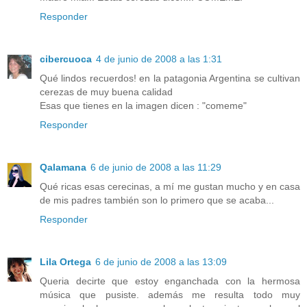
Responder
cibercuoca
4 de junio de 2008 a las 1:31
Qué lindos recuerdos! en la patagonia Argentina se cultivan
cerezas de muy buena calidad
Esas que tienes en la imagen dicen : "comeme"
Responder
Qalamana
6 de junio de 2008 a las 11:29
Qué ricas esas cerecinas, a mí me gustan mucho y en casa
de mis padres también son lo primero que se acaba...
Responder
Lila Ortega
6 de junio de 2008 a las 13:09
Queria decirte que estoy enganchada con la hermosa
música que pusiste. además me resulta todo muy