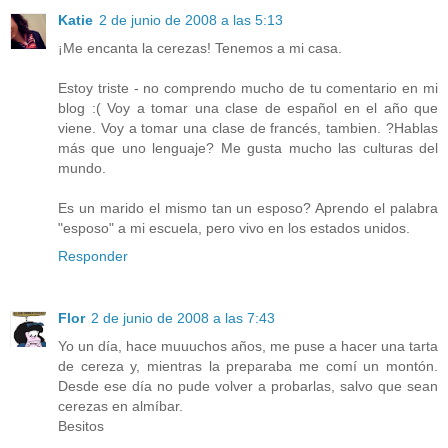
Katie
2 de junio de 2008 a las 5:13
¡Me encanta la cerezas! Tenemos a mi casa.
Estoy triste - no comprendo mucho de tu comentario en mi
blog :( Voy a tomar una clase de español en el año que
viene. Voy a tomar una clase de francés, tambien. ?Hablas
más que uno lenguaje? Me gusta mucho las culturas del
mundo.
Es un marido el mismo tan un esposo? Aprendo el palabra
"esposo" a mi escuela, pero vivo en los estados unidos.
Responder
Flor
2 de junio de 2008 a las 7:43
Yo un día, hace muuuchos años, me puse a hacer una tarta
de cereza y, mientras la preparaba me comí un montón.
Desde ese día no pude volver a probarlas, salvo que sean
cerezas en almíbar.
Besitos