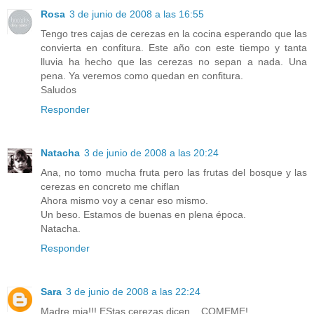
Rosa
3 de junio de 2008 a las 16:55
Tengo tres cajas de cerezas en la cocina esperando que las
convierta en confitura. Este año con este tiempo y tanta
lluvia ha hecho que las cerezas no sepan a nada. Una
pena. Ya veremos como quedan en confitura.
Saludos
Responder
Natacha
3 de junio de 2008 a las 20:24
Ana, no tomo mucha fruta pero las frutas del bosque y las
cerezas en concreto me chiflan
Ahora mismo voy a cenar eso mismo.
Un beso. Estamos de buenas en plena época.
Natacha.
Responder
Sara
3 de junio de 2008 a las 22:24
Madre mia!!! EStas cerezas dicen... COMEME!