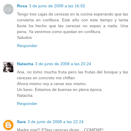
Rosa
3 de junio de 2008 a las 16:55
Tengo tres cajas de cerezas en la cocina esperando que las
convierta en confitura. Este año con este tiempo y tanta
lluvia ha hecho que las cerezas no sepan a nada. Una
pena. Ya veremos como quedan en confitura.
Saludos
Responder
Natacha
3 de junio de 2008 a las 20:24
Ana, no tomo mucha fruta pero las frutas del bosque y las
cerezas en concreto me chiflan
Ahora mismo voy a cenar eso mismo.
Un beso. Estamos de buenas en plena época.
Natacha.
Responder
Sara
3 de junio de 2008 a las 22:24
Madre mia!!! EStas cerezas dicen... COMEME!