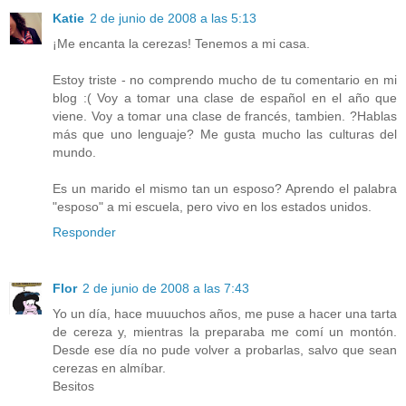
Katie
2 de junio de 2008 a las 5:13
¡Me encanta la cerezas! Tenemos a mi casa.
Estoy triste - no comprendo mucho de tu comentario en mi
blog :( Voy a tomar una clase de español en el año que
viene. Voy a tomar una clase de francés, tambien. ?Hablas
más que uno lenguaje? Me gusta mucho las culturas del
mundo.
Es un marido el mismo tan un esposo? Aprendo el palabra
"esposo" a mi escuela, pero vivo en los estados unidos.
Responder
Flor
2 de junio de 2008 a las 7:43
Yo un día, hace muuuchos años, me puse a hacer una tarta
de cereza y, mientras la preparaba me comí un montón.
Desde ese día no pude volver a probarlas, salvo que sean
cerezas en almíbar.
Besitos