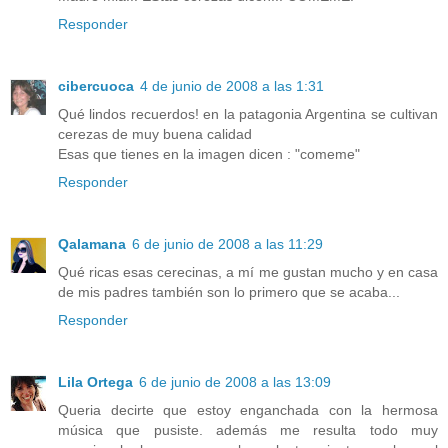
Responder
cibercuoca
4 de junio de 2008 a las 1:31
Qué lindos recuerdos! en la patagonia Argentina se cultivan
cerezas de muy buena calidad
Esas que tienes en la imagen dicen : "comeme"
Responder
Qalamana
6 de junio de 2008 a las 11:29
Qué ricas esas cerecinas, a mí me gustan mucho y en casa
de mis padres también son lo primero que se acaba...
Responder
Lila Ortega
6 de junio de 2008 a las 13:09
Queria decirte que estoy enganchada con la hermosa
música que pusiste. además me resulta todo muy