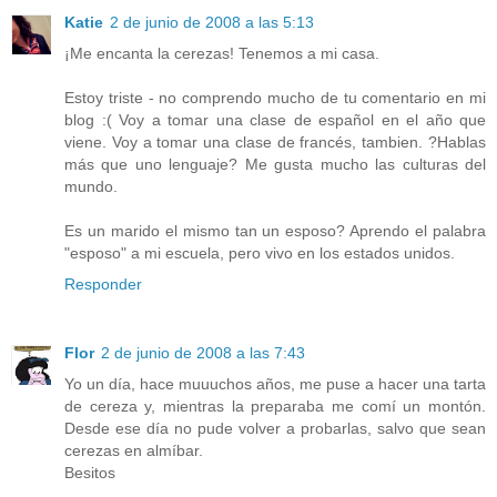
Katie
2 de junio de 2008 a las 5:13
¡Me encanta la cerezas! Tenemos a mi casa.
Estoy triste - no comprendo mucho de tu comentario en mi
blog :( Voy a tomar una clase de español en el año que
viene. Voy a tomar una clase de francés, tambien. ?Hablas
más que uno lenguaje? Me gusta mucho las culturas del
mundo.
Es un marido el mismo tan un esposo? Aprendo el palabra
"esposo" a mi escuela, pero vivo en los estados unidos.
Responder
Flor
2 de junio de 2008 a las 7:43
Yo un día, hace muuuchos años, me puse a hacer una tarta
de cereza y, mientras la preparaba me comí un montón.
Desde ese día no pude volver a probarlas, salvo que sean
cerezas en almíbar.
Besitos