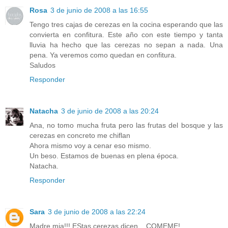
Rosa
3 de junio de 2008 a las 16:55
Tengo tres cajas de cerezas en la cocina esperando que las
convierta en confitura. Este año con este tiempo y tanta
lluvia ha hecho que las cerezas no sepan a nada. Una
pena. Ya veremos como quedan en confitura.
Saludos
Responder
Natacha
3 de junio de 2008 a las 20:24
Ana, no tomo mucha fruta pero las frutas del bosque y las
cerezas en concreto me chiflan
Ahora mismo voy a cenar eso mismo.
Un beso. Estamos de buenas en plena época.
Natacha.
Responder
Sara
3 de junio de 2008 a las 22:24
Madre mia!!! EStas cerezas dicen... COMEME!