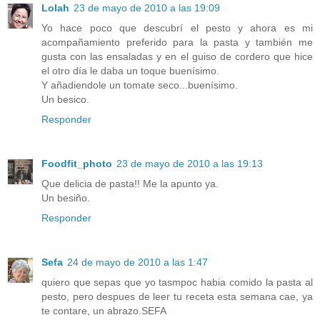
Lolah
23 de mayo de 2010 a las 19:09
Yo hace poco que descubrí el pesto y ahora es mi
acompañamiento preferido para la pasta y también me
gusta con las ensaladas y en el guiso de cordero que hice
el otro día le daba un toque buenísimo.
Y añadiendole un tomate seco...buenísimo.
Un besico.
Responder
Foodfit_photo
23 de mayo de 2010 a las 19:13
Que delicia de pasta!! Me la apunto ya.
Un besiño.
Responder
Sefa
24 de mayo de 2010 a las 1:47
quiero que sepas que yo tasmpoc habia comido la pasta al
pesto, pero despues de leer tu receta esta semana cae, ya
te contare, un abrazo.SEFA