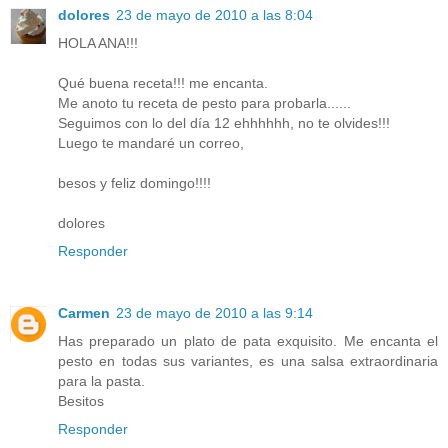
dolores
23 de mayo de 2010 a las 8:04
HOLA ANA!!!
Qué buena receta!!! me encanta.
Me anoto tu receta de pesto para probarla......
Seguimos con lo del día 12 ehhhhhh, no te olvides!!!
Luego te mandaré un correo,
besos y feliz domingo!!!!
dolores
Responder
Carmen
23 de mayo de 2010 a las 9:14
Has preparado un plato de pata exquisito. Me encanta el
pesto en todas sus variantes, es una salsa extraordinaria
para la pasta.
Besitos
Responder