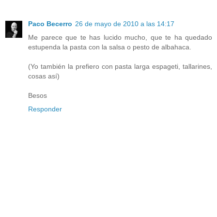
Paco Becerro
26 de mayo de 2010 a las 14:17
Me parece que te has lucido mucho, que te ha quedado
estupenda la pasta con la salsa o pesto de albahaca.
(Yo también la prefiero con pasta larga espageti, tallarines,
cosas así)
Besos
Responder