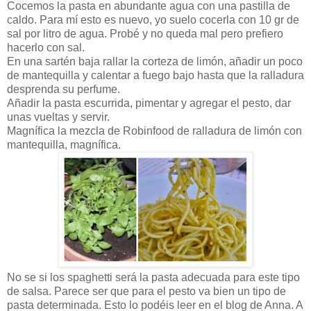
Cocemos la pasta en abundante agua con una pastilla de
caldo. Para mí esto es nuevo, yo suelo cocerla con 10 gr de
sal por litro de agua. Probé y no queda mal pero prefiero
hacerlo con sal.
En una sartén baja rallar la corteza de limón, añadir un poco
de mantequilla y calentar a fuego bajo hasta que la ralladura
desprenda su perfume.
Añadir la pasta escurrida, pimentar y agregar el pesto, dar
unas vueltas y servir.
Magnífica la mezcla de Robinfood de ralladura de limón con
mantequilla, magnífica.
No se si los spaghetti será la pasta adecuada para este tipo
de salsa. Parece ser que para el pesto va bien un tipo de
pasta determinada. Esto lo podéis leer en el blog de Anna. A