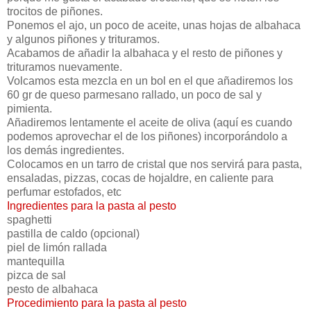
trocitos de piñones.
Ponemos el ajo, un poco de aceite, unas hojas de albahaca
y algunos piñones y trituramos.
Acabamos de añadir la albahaca y el resto de piñones y
trituramos nuevamente.
Volcamos esta mezcla en un bol en el que añadiremos los
60 gr de queso parmesano rallado, un poco de sal y
pimienta.
Añadiremos lentamente el aceite de oliva (aquí es cuando
podemos aprovechar el de los piñones) incorporándolo a
los demás ingredientes.
Colocamos en un tarro de cristal que nos servirá para pasta,
ensaladas, pizzas, cocas de hojaldre, en caliente para
perfumar estofados, etc
Ingredientes para la pasta al pesto
spaghetti
pastilla de caldo (opcional)
piel de limón rallada
mantequilla
pizca de sal
pesto de albahaca
Procedimiento para la pasta al pesto