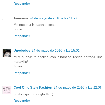
Responder
Anónimo
24 de mayo de 2010 a las 11:27
Me encanta la pasta al pesto...
besos
Responder
Unodedos
24 de mayo de 2010 a las 15:01
Muy buena! Y encima con albahaca recién cortada una
maravilla!
Besos!
Responder
Cool Chic Style Fashion
24 de mayo de 2010 a las 22:06
gustosi questi spaghetti.. :) !
Responder