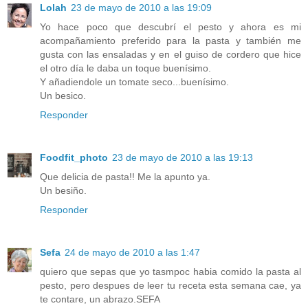
Lolah
23 de mayo de 2010 a las 19:09
Yo hace poco que descubrí el pesto y ahora es mi
acompañamiento preferido para la pasta y también me
gusta con las ensaladas y en el guiso de cordero que hice
el otro día le daba un toque buenísimo.
Y añadiendole un tomate seco...buenísimo.
Un besico.
Responder
Foodfit_photo
23 de mayo de 2010 a las 19:13
Que delicia de pasta!! Me la apunto ya.
Un besiño.
Responder
Sefa
24 de mayo de 2010 a las 1:47
quiero que sepas que yo tasmpoc habia comido la pasta al
pesto, pero despues de leer tu receta esta semana cae, ya
te contare, un abrazo.SEFA