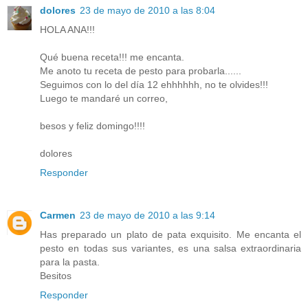
dolores
23 de mayo de 2010 a las 8:04
HOLA ANA!!!
Qué buena receta!!! me encanta.
Me anoto tu receta de pesto para probarla......
Seguimos con lo del día 12 ehhhhhh, no te olvides!!!
Luego te mandaré un correo,
besos y feliz domingo!!!!
dolores
Responder
Carmen
23 de mayo de 2010 a las 9:14
Has preparado un plato de pata exquisito. Me encanta el
pesto en todas sus variantes, es una salsa extraordinaria
para la pasta.
Besitos
Responder