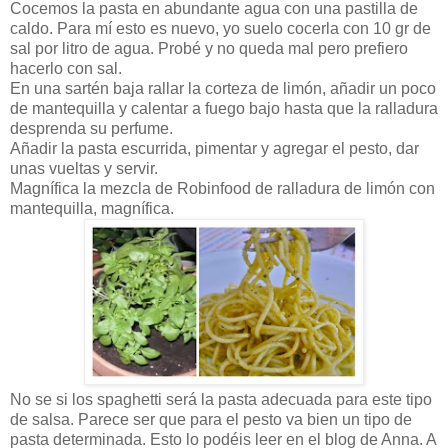
Cocemos la pasta en abundante agua con una pastilla de
caldo. Para mí esto es nuevo, yo suelo cocerla con 10 gr de
sal por litro de agua. Probé y no queda mal pero prefiero
hacerlo con sal.
En una sartén baja rallar la corteza de limón, añadir un poco
de mantequilla y calentar a fuego bajo hasta que la ralladura
desprenda su perfume.
Añadir la pasta escurrida, pimentar y agregar el pesto, dar
unas vueltas y servir.
Magnífica la mezcla de Robinfood de ralladura de limón con
mantequilla, magnífica.
No se si los spaghetti será la pasta adecuada para este tipo
de salsa. Parece ser que para el pesto va bien un tipo de
pasta determinada. Esto lo podéis leer en el blog de Anna. A