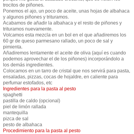
trocitos de piñones.
Ponemos el ajo, un poco de aceite, unas hojas de albahaca
y algunos piñones y trituramos.
Acabamos de añadir la albahaca y el resto de piñones y
trituramos nuevamente.
Volcamos esta mezcla en un bol en el que añadiremos los
60 gr de queso parmesano rallado, un poco de sal y
pimienta.
Añadiremos lentamente el aceite de oliva (aquí es cuando
podemos aprovechar el de los piñones) incorporándolo a
los demás ingredientes.
Colocamos en un tarro de cristal que nos servirá para pasta,
ensaladas, pizzas, cocas de hojaldre, en caliente para
perfumar estofados, etc
Ingredientes para la pasta al pesto
spaghetti
pastilla de caldo (opcional)
piel de limón rallada
mantequilla
pizca de sal
pesto de albahaca
Procedimiento para la pasta al pesto