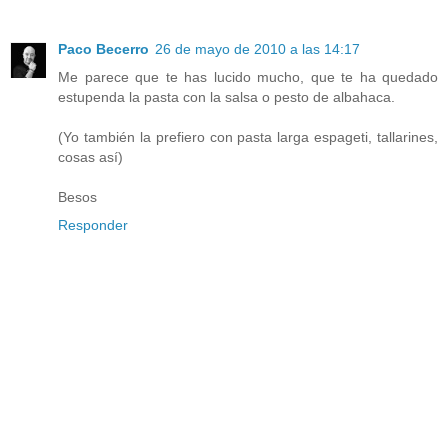
Paco Becerro
26 de mayo de 2010 a las 14:17
Me parece que te has lucido mucho, que te ha quedado
estupenda la pasta con la salsa o pesto de albahaca.
(Yo también la prefiero con pasta larga espageti, tallarines,
cosas así)
Besos
Responder