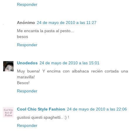
Responder
Anónimo
24 de mayo de 2010 a las 11:27
Me encanta la pasta al pesto...
besos
Responder
Unodedos
24 de mayo de 2010 a las 15:01
Muy buena! Y encima con albahaca recién cortada una
maravilla!
Besos!
Responder
Cool Chic Style Fashion
24 de mayo de 2010 a las 22:06
gustosi questi spaghetti.. :) !
Responder