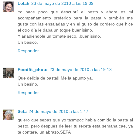
Lolah
23 de mayo de 2010 a las 19:09
Yo hace poco que descubrí el pesto y ahora es mi
acompañamiento preferido para la pasta y también me
gusta con las ensaladas y en el guiso de cordero que hice
el otro día le daba un toque buenísimo.
Y añadiendole un tomate seco...buenísimo.
Un besico.
Responder
Foodfit_photo
23 de mayo de 2010 a las 19:13
Que delicia de pasta!! Me la apunto ya.
Un besiño.
Responder
Sefa
24 de mayo de 2010 a las 1:47
quiero que sepas que yo tasmpoc habia comido la pasta al
pesto, pero despues de leer tu receta esta semana cae, ya
te contare, un abrazo.SEFA