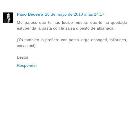
Paco Becerro
26 de mayo de 2010 a las 14:17
Me parece que te has lucido mucho, que te ha quedado
estupenda la pasta con la salsa o pesto de albahaca.
(Yo también la prefiero con pasta larga espageti, tallarines,
cosas así)
Besos
Responder