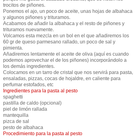
trocitos de piñones.
Ponemos el ajo, un poco de aceite, unas hojas de albahaca
y algunos piñones y trituramos.
Acabamos de añadir la albahaca y el resto de piñones y
trituramos nuevamente.
Volcamos esta mezcla en un bol en el que añadiremos los
60 gr de queso parmesano rallado, un poco de sal y
pimienta.
Añadiremos lentamente el aceite de oliva (aquí es cuando
podemos aprovechar el de los piñones) incorporándolo a
los demás ingredientes.
Colocamos en un tarro de cristal que nos servirá para pasta,
ensaladas, pizzas, cocas de hojaldre, en caliente para
perfumar estofados, etc
Ingredientes para la pasta al pesto
spaghetti
pastilla de caldo (opcional)
piel de limón rallada
mantequilla
pizca de sal
pesto de albahaca
Procedimiento para la pasta al pesto