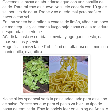
Cocemos la pasta en abundante agua con una pastilla de
caldo. Para mí esto es nuevo, yo suelo cocerla con 10 gr de
sal por litro de agua. Probé y no queda mal pero prefiero
hacerlo con sal.
En una sartén baja rallar la corteza de limón, añadir un poco
de mantequilla y calentar a fuego bajo hasta que la ralladura
desprenda su perfume.
Añadir la pasta escurrida, pimentar y agregar el pesto, dar
unas vueltas y servir.
Magnífica la mezcla de Robinfood de ralladura de limón con
mantequilla, magnífica.
No se si los spaghetti será la pasta adecuada para este tipo
de salsa. Parece ser que para el pesto va bien un tipo de
pasta determinada. Esto lo podéis leer en el blog de Anna. A