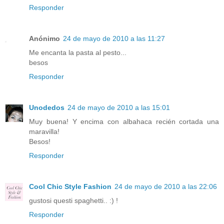
Responder
Anónimo
24 de mayo de 2010 a las 11:27
Me encanta la pasta al pesto...
besos
Responder
Unodedos
24 de mayo de 2010 a las 15:01
Muy buena! Y encima con albahaca recién cortada una
maravilla!
Besos!
Responder
Cool Chic Style Fashion
24 de mayo de 2010 a las 22:06
gustosi questi spaghetti.. :) !
Responder