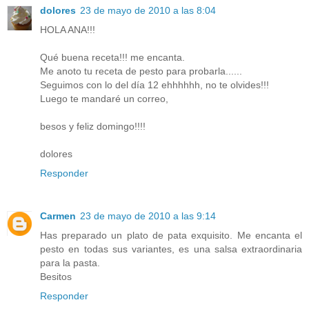
dolores
23 de mayo de 2010 a las 8:04
HOLA ANA!!!
Qué buena receta!!! me encanta.
Me anoto tu receta de pesto para probarla......
Seguimos con lo del día 12 ehhhhhh, no te olvides!!!
Luego te mandaré un correo,
besos y feliz domingo!!!!
dolores
Responder
Carmen
23 de mayo de 2010 a las 9:14
Has preparado un plato de pata exquisito. Me encanta el
pesto en todas sus variantes, es una salsa extraordinaria
para la pasta.
Besitos
Responder