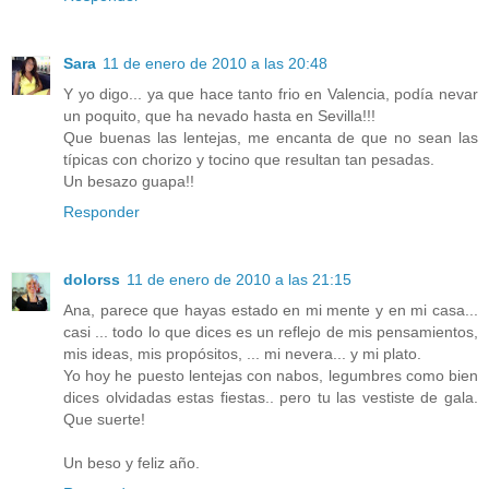
Sara
11 de enero de 2010 a las 20:48
Y yo digo... ya que hace tanto frio en Valencia, podía nevar
un poquito, que ha nevado hasta en Sevilla!!!
Que buenas las lentejas, me encanta de que no sean las
típicas con chorizo y tocino que resultan tan pesadas.
Un besazo guapa!!
Responder
dolorss
11 de enero de 2010 a las 21:15
Ana, parece que hayas estado en mi mente y en mi casa...
casi ... todo lo que dices es un reflejo de mis pensamientos,
mis ideas, mis propósitos, ... mi nevera... y mi plato.
Yo hoy he puesto lentejas con nabos, legumbres como bien
dices olvidadas estas fiestas.. pero tu las vestiste de gala.
Que suerte!
Un beso y feliz año.