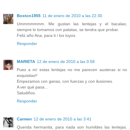
Boston1955
11 de enero de 2010 a las 22:30
Ummmmmmm. Me gustan las lentejas y el bacalao,
siempre lo tomamos con patatas, se tendra que probar.
Feliz año Ana, para ti i los tuyos.
Responder
MARIETA
12 de enero de 2010 a las 0:58
Pues a mí estas lentejas no me parecen austeras si no
exquisitas!!
Empezamos con ganas, con fuerzas y con ilusiones.
A ver qué pasa...
Saludiños.
Responder
Carmen
12 de enero de 2010 a las 3:41
Querida hermanita, para nada son humildes las lentejas.