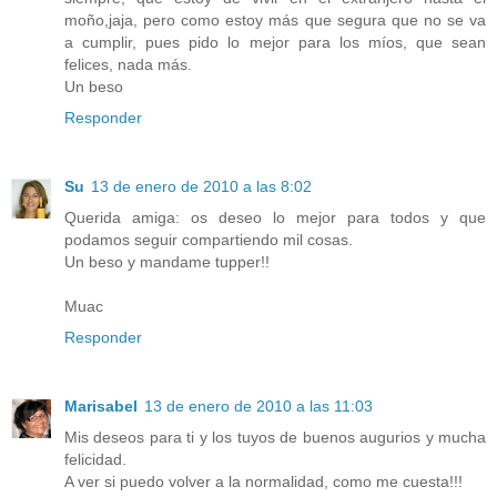
moño,jaja, pero como estoy más que segura que no se va
a cumplir, pues pido lo mejor para los míos, que sean
felices, nada más.
Un beso
Responder
Su
13 de enero de 2010 a las 8:02
Querida amiga: os deseo lo mejor para todos y que
podamos seguir compartiendo mil cosas.
Un beso y mandame tupper!!
Muac
Responder
Marisabel
13 de enero de 2010 a las 11:03
Mis deseos para ti y los tuyos de buenos augurios y mucha
felicidad.
A ver si puedo volver a la normalidad, como me cuesta!!!