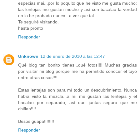
especias mai...por lo poquito que he visto me gusta mucho;
las lentejas me gustan mucho y así con bacalao la verdad
no lo he probado nunca...a ver que tal.
Te seguiré visitando.
hasta pronto
Responder
Unknown
12 de enero de 2010 a las 12:47
Qué blog tan bonito tienes...qué fotos!!!! Muchas gracias
por visitar mi blog porque me ha permitido conocer el tuyo
entre otras cosas!!!!
Estas lentejas son para mí todo un descubrimiento. Nunca
había visto la mezcla...a mí me gustan las lentejas y el
bacalao por separado, así que juntas seguro que me
chiflan!!!!
Besos guapa!!!!!!!!
Responder