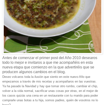
Antes de comenzar el primer post del Año 2010 desearos
todo lo mejor e invitaros a que me acompañéis en esta
nueva etapa que comienzo en la que advertiréis que se
producen algunos cambios en el blog.
Deseo volcaros toda la ilusión que siento en este nuevo Año que
empezamos a través de mis recetas y acompañaros en las vuestras.
Ya ha pasado la Navidad y hay que tomar otro rumbo, cambiar el chip,
volver a la vida normal, sacrificar unas cosas por otras, en el mejor de
los casos quizás una cena en un restaurante con tu marido para poder
comprarle unas botas a tu hija, somos padres, quién de vosotros no lo
hace?