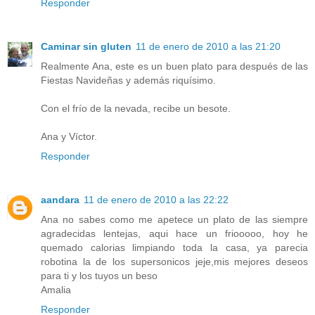
Responder
Caminar sin gluten
11 de enero de 2010 a las 21:20
Realmente Ana, este es un buen plato para después de las
Fiestas Navideñas y además riquísimo.
Con el frío de la nevada, recibe un besote.
Ana y Víctor.
Responder
aandara
11 de enero de 2010 a las 22:22
Ana no sabes como me apetece un plato de las siempre
agradecidas lentejas, aqui hace un friooooo, hoy he
quemado calorias limpiando toda la casa, ya parecia
robotina la de los supersonicos jeje,mis mejores deseos
para ti y los tuyos un beso
Amalia
Responder