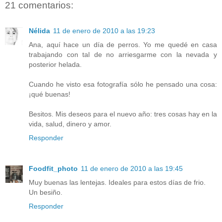
21 comentarios:
Nélida
11 de enero de 2010 a las 19:23
Ana, aquí hace un día de perros. Yo me quedé en casa
trabajando con tal de no arriesgarme con la nevada y
posterior helada.
Cuando he visto esa fotografía sólo he pensado una cosa:
¡qué buenas!
Besitos. Mis deseos para el nuevo año: tres cosas hay en la
vida, salud, dinero y amor.
Responder
Foodfit_photo
11 de enero de 2010 a las 19:45
Muy buenas las lentejas. Ideales para estos días de frio.
Un besiño.
Responder