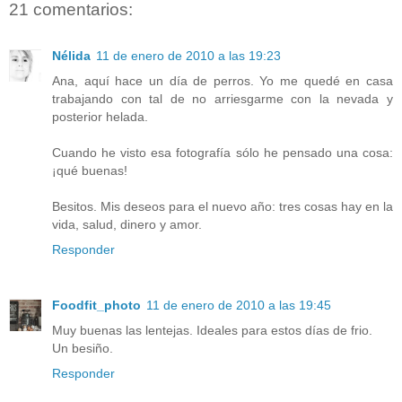
21 comentarios:
Nélida
11 de enero de 2010 a las 19:23
Ana, aquí hace un día de perros. Yo me quedé en casa
trabajando con tal de no arriesgarme con la nevada y
posterior helada.
Cuando he visto esa fotografía sólo he pensado una cosa:
¡qué buenas!
Besitos. Mis deseos para el nuevo año: tres cosas hay en la
vida, salud, dinero y amor.
Responder
Foodfit_photo
11 de enero de 2010 a las 19:45
Muy buenas las lentejas. Ideales para estos días de frio.
Un besiño.
Responder