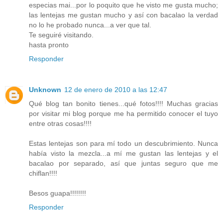
especias mai...por lo poquito que he visto me gusta mucho;
las lentejas me gustan mucho y así con bacalao la verdad
no lo he probado nunca...a ver que tal.
Te seguiré visitando.
hasta pronto
Responder
Unknown
12 de enero de 2010 a las 12:47
Qué blog tan bonito tienes...qué fotos!!!! Muchas gracias
por visitar mi blog porque me ha permitido conocer el tuyo
entre otras cosas!!!!
Estas lentejas son para mí todo un descubrimiento. Nunca
había visto la mezcla...a mí me gustan las lentejas y el
bacalao por separado, así que juntas seguro que me
chiflan!!!!
Besos guapa!!!!!!!!
Responder