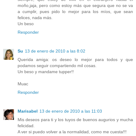
moño,jaja, pero como estoy más que segura que no se va
a cumplir, pues pido lo mejor para los míos, que sean
felices, nada más.
Un beso
Responder
Su
13 de enero de 2010 a las 8:02
Querida amiga: os deseo lo mejor para todos y que
podamos seguir compartiendo mil cosas.
Un beso y mandame tupper!!
Muac
Responder
Marisabel
13 de enero de 2010 a las 11:03
Mis deseos para ti y los tuyos de buenos augurios y mucha
felicidad.
A ver si puedo volver a la normalidad, como me cuesta!!!