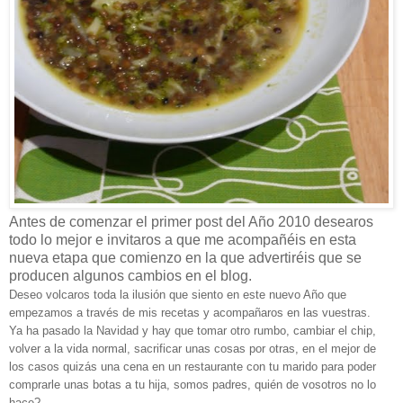
Antes de comenzar el primer post del Año 2010 desearos
todo lo mejor e invitaros a que me acompañéis en esta
nueva etapa que comienzo en la que advertiréis que se
producen algunos cambios en el blog.
Deseo volcaros toda la ilusión que siento en este nuevo Año que
empezamos a través de mis recetas y acompañaros en las vuestras.
Ya ha pasado la Navidad y hay que tomar otro rumbo, cambiar el chip,
volver a la vida normal, sacrificar unas cosas por otras, en el mejor de
los casos quizás una cena en un restaurante con tu marido para poder
comprarle unas botas a tu hija, somos padres, quién de vosotros no lo
hace?