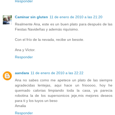
Responder
Caminar sin gluten
11 de enero de 2010 a las 21:20
Realmente Ana, este es un buen plato para después de las
Fiestas Navideñas y además riquísimo.
Con el frío de la nevada, recibe un besote.
Ana y Víctor.
Responder
aandara
11 de enero de 2010 a las 22:22
Ana no sabes como me apetece un plato de las siempre
agradecidas lentejas, aqui hace un friooooo, hoy he
quemado calorias limpiando toda la casa, ya parecia
robotina la de los supersonicos jeje,mis mejores deseos
para ti y los tuyos un beso
Amalia
Responder