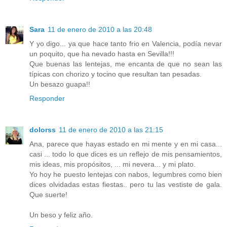
Sara
11 de enero de 2010 a las 20:48
Y yo digo... ya que hace tanto frio en Valencia, podía nevar
un poquito, que ha nevado hasta en Sevilla!!!
Que buenas las lentejas, me encanta de que no sean las
típicas con chorizo y tocino que resultan tan pesadas.
Un besazo guapa!!
Responder
dolorss
11 de enero de 2010 a las 21:15
Ana, parece que hayas estado en mi mente y en mi casa...
casi ... todo lo que dices es un reflejo de mis pensamientos,
mis ideas, mis propósitos, ... mi nevera... y mi plato.
Yo hoy he puesto lentejas con nabos, legumbres como bien
dices olvidadas estas fiestas.. pero tu las vestiste de gala.
Que suerte!
Un beso y feliz año.