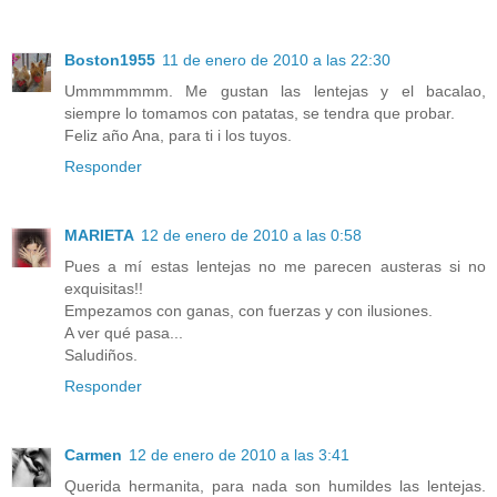
Boston1955
11 de enero de 2010 a las 22:30
Ummmmmmm. Me gustan las lentejas y el bacalao,
siempre lo tomamos con patatas, se tendra que probar.
Feliz año Ana, para ti i los tuyos.
Responder
MARIETA
12 de enero de 2010 a las 0:58
Pues a mí estas lentejas no me parecen austeras si no
exquisitas!!
Empezamos con ganas, con fuerzas y con ilusiones.
A ver qué pasa...
Saludiños.
Responder
Carmen
12 de enero de 2010 a las 3:41
Querida hermanita, para nada son humildes las lentejas.