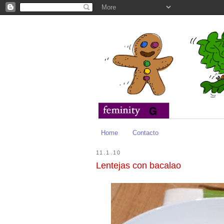
Home
Contacto
11.1.10
Lentejas con bacalao