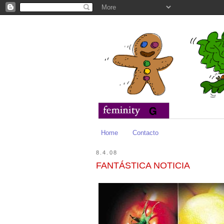
Home
Contacto
8.4.08
FANTÁSTICA NOTICIA