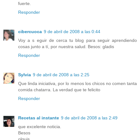
fuerte.
Responder
cibercuoca
9 de abril de 2008 a las 0:44
Voy a s eguir de cerca tu blog para seguir aprendiendo
cosas junto a tí, por nuestra salud. Besos: gladis
Responder
Sylvia
9 de abril de 2008 a las 2:25
Que linda iniciativa, por lo menos los chicos no comen tanta
comida chatarra. La verdad que te felicito
Responder
Recetas al instante
9 de abril de 2008 a las 2:49
que excelente noticia.
Besos
olguis