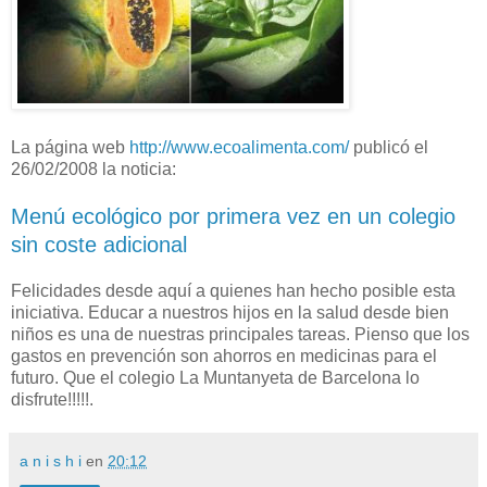
La página web
http://www.ecoalimenta.com/
publicó el
26/02/2008 la noticia:
Menú ecológico por primera vez en un colegio
sin coste adicional
Felicidades desde aquí a quienes han hecho posible esta
iniciativa. Educar a nuestros hijos en la salud desde bien
niños es una de nuestras principales tareas. Pienso que los
gastos en prevención son ahorros en medicinas para el
futuro. Que el colegio La Muntanyeta de Barcelona lo
disfrute!!!!!.
a n i s h i
en
20:12