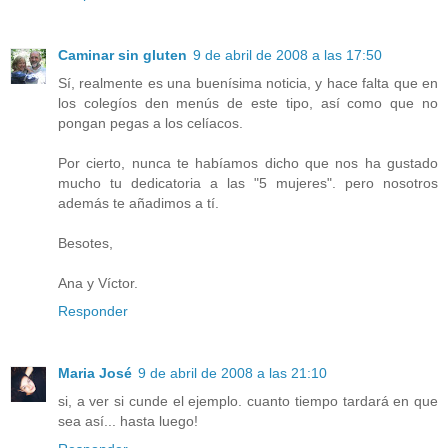
Caminar sin gluten
9 de abril de 2008 a las 17:50
Sí, realmente es una buenísima noticia, y hace falta que en
los colegíos den menús de este tipo, así como que no
pongan pegas a los celíacos.
Por cierto, nunca te habíamos dicho que nos ha gustado
mucho tu dedicatoria a las "5 mujeres". pero nosotros
además te añadimos a tí.
Besotes,
Ana y Víctor.
Responder
Maria José
9 de abril de 2008 a las 21:10
si, a ver si cunde el ejemplo. cuanto tiempo tardará en que
sea así... hasta luego!