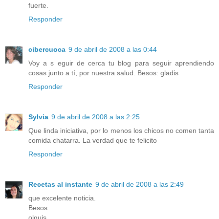
fuerte.
Responder
cibercuoca
9 de abril de 2008 a las 0:44
Voy a s eguir de cerca tu blog para seguir aprendiendo
cosas junto a tí, por nuestra salud. Besos: gladis
Responder
Sylvia
9 de abril de 2008 a las 2:25
Que linda iniciativa, por lo menos los chicos no comen tanta
comida chatarra. La verdad que te felicito
Responder
Recetas al instante
9 de abril de 2008 a las 2:49
que excelente noticia.
Besos
olguis