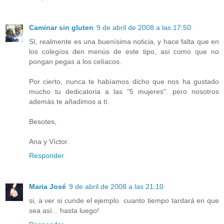
Caminar sin gluten
9 de abril de 2008 a las 17:50
Sí, realmente es una buenísima noticia, y hace falta que en
los colegíos den menús de este tipo, así como que no
pongan pegas a los celíacos.
Por cierto, nunca te habíamos dicho que nos ha gustado
mucho tu dedicatoria a las "5 mujeres". pero nosotros
además te añadimos a tí.
Besotes,
Ana y Víctor.
Responder
Maria José
9 de abril de 2008 a las 21:10
si, a ver si cunde el ejemplo. cuanto tiempo tardará en que
sea así... hasta luego!