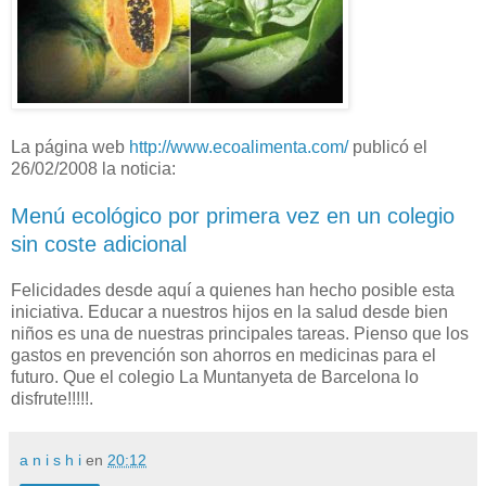
La página web
http://www.ecoalimenta.com/
publicó el
26/02/2008 la noticia:
Menú ecológico por primera vez en un colegio
sin coste adicional
Felicidades desde aquí a quienes han hecho posible esta
iniciativa. Educar a nuestros hijos en la salud desde bien
niños es una de nuestras principales tareas. Pienso que los
gastos en prevención son ahorros en medicinas para el
futuro. Que el colegio La Muntanyeta de Barcelona lo
disfrute!!!!!.
a n i s h i
en
20:12