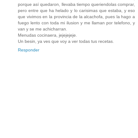
porque así quedaron, llevaba tiempo queriendolas comprar,
pero entre que ha helado y lo carisimas que estaba, y eso
que vivimos en la provincia de la alcachofa, pues la hago a
fuego lento con toda mi ilusion y me llaman por telefono, y
van y se me achicharran.
Menudas cocinaera, jejejejeje.
Un besin, ya ves que voy a ver todas tus recetas.
Responder