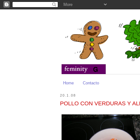
Home
Contacto
20.1.08
POLLO CON VERDURAS Y A