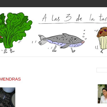
LMENDRAS