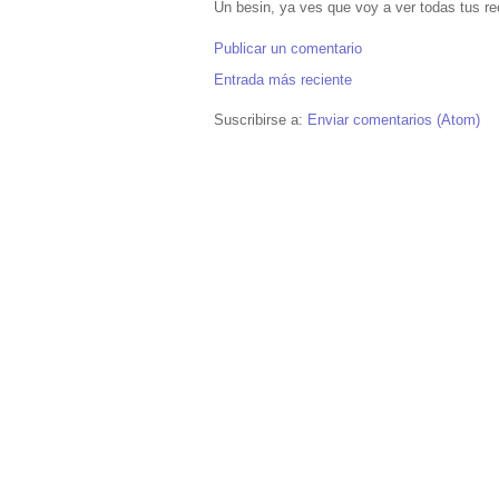
Un besin, ya ves que voy a ver todas tus re
Publicar un comentario
Entrada más reciente
Suscribirse a:
Enviar comentarios (Atom)