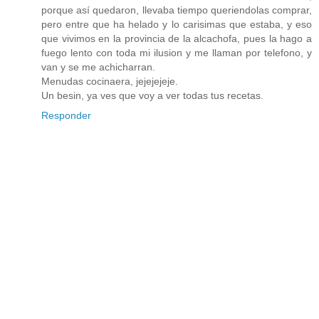
porque así quedaron, llevaba tiempo queriendolas comprar,
pero entre que ha helado y lo carisimas que estaba, y eso
que vivimos en la provincia de la alcachofa, pues la hago a
fuego lento con toda mi ilusion y me llaman por telefono, y
van y se me achicharran.
Menudas cocinaera, jejejejeje.
Un besin, ya ves que voy a ver todas tus recetas.
Responder