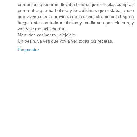
porque así quedaron, llevaba tiempo queriendolas comprar,
pero entre que ha helado y lo carisimas que estaba, y eso
que vivimos en la provincia de la alcachofa, pues la hago a
fuego lento con toda mi ilusion y me llaman por telefono, y
van y se me achicharran.
Menudas cocinaera, jejejejeje.
Un besin, ya ves que voy a ver todas tus recetas.
Responder