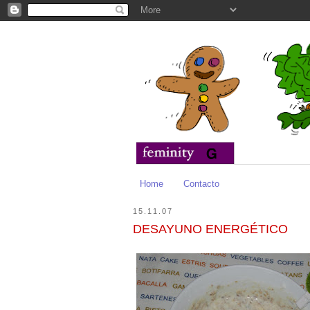
Home
Contacto
15.11.07
DESAYUNO ENERGÉTICO