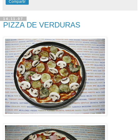
Compartir
14.11.07
PIZZA DE VERDURAS