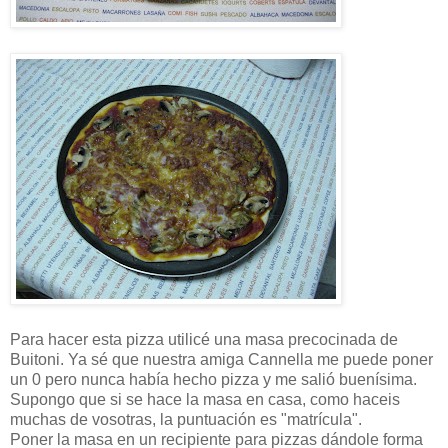
Para hacer esta pizza utilicé una masa precocinada de
Buitoni. Ya sé que nuestra amiga Cannella me puede poner
un 0 pero nunca había hecho pizza y me salió buenísima.
Supongo que si se hace la masa en casa, como haceis
muchas de vosotras, la puntuación es "matrícula".
Poner la masa en un recipiente para pizzas dándole forma