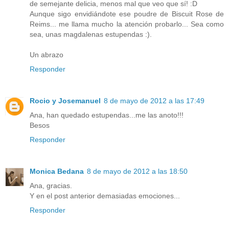
de semejante delicia, menos mal que veo que sí! :D
Aunque sigo envidiándote ese poudre de Biscuit Rose de
Reims... me llama mucho la atención probarlo... Sea como
sea, unas magdalenas estupendas :).
Un abrazo
Responder
Rocio y Josemanuel
8 de mayo de 2012 a las 17:49
Ana, han quedado estupendas...me las anoto!!!
Besos
Responder
Monica Bedana
8 de mayo de 2012 a las 18:50
Ana, gracias.
Y en el post anterior demasiadas emociones...
Responder