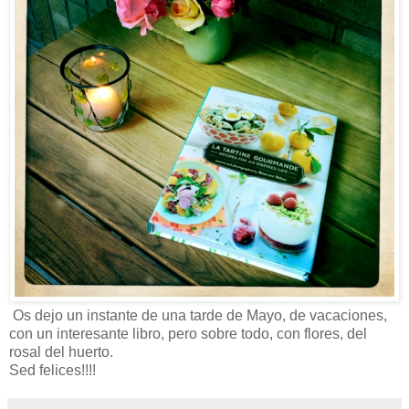
Os dejo un instante de una tarde de Mayo, de vacaciones,
con un interesante libro, pero sobre todo, con flores, del
rosal del huerto.
Sed felices!!!!