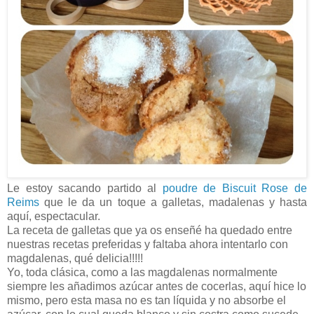
Le estoy sacando partido al
poudre de Biscuit Rose de
Reims
que le da un toque a galletas, madalenas y hasta
aquí, espectacular.
La receta de galletas que ya os enseñé ha quedado entre
nuestras recetas preferidas y faltaba ahora intentarlo con
magdalenas, qué delicia!!!!!
Yo, toda clásica, como a las magdalenas normalmente
siempre les añadimos azúcar antes de cocerlas, aquí hice lo
mismo, pero esta masa no es tan líquida y no absorbe el