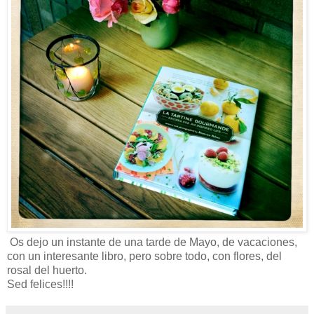
Os dejo un instante de una tarde de Mayo, de vacaciones,
con un interesante libro, pero sobre todo, con flores, del
rosal del huerto.
Sed felices!!!!