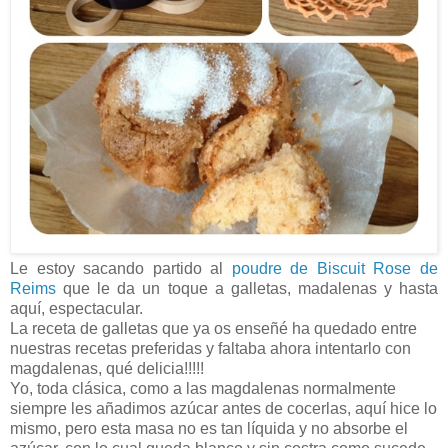
Le estoy sacando partido al
poudre de Biscuit Rose de
Reims
que le da un toque a galletas, madalenas y hasta
aquí, espectacular.
La receta de galletas que ya os enseñé ha quedado entre
nuestras recetas preferidas y faltaba ahora intentarlo con
magdalenas, qué delicia!!!!!
Yo, toda clásica, como a las magdalenas normalmente
siempre les añadimos azúcar antes de cocerlas, aquí hice lo
mismo, pero esta masa no es tan líquida y no absorbe el