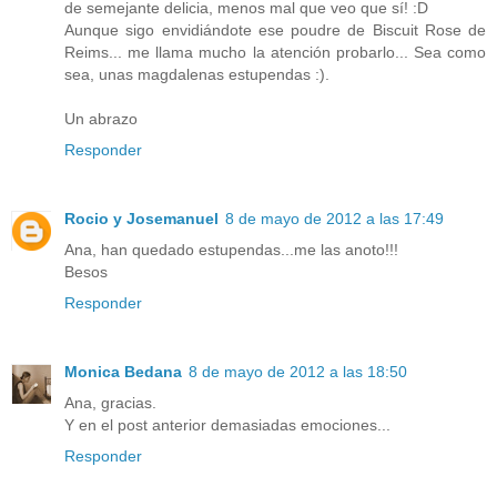
de semejante delicia, menos mal que veo que sí! :D
Aunque sigo envidiándote ese poudre de Biscuit Rose de
Reims... me llama mucho la atención probarlo... Sea como
sea, unas magdalenas estupendas :).
Un abrazo
Responder
Rocio y Josemanuel
8 de mayo de 2012 a las 17:49
Ana, han quedado estupendas...me las anoto!!!
Besos
Responder
Monica Bedana
8 de mayo de 2012 a las 18:50
Ana, gracias.
Y en el post anterior demasiadas emociones...
Responder