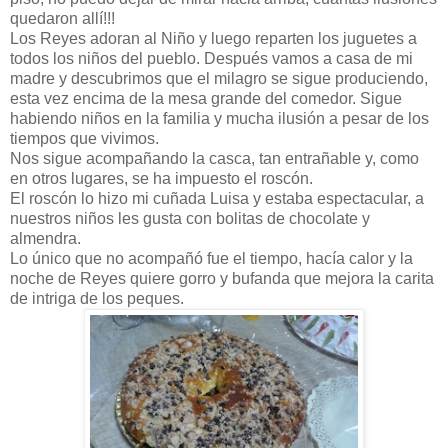
quedaron allí!!!
Los Reyes adoran al Niño y luego reparten los juguetes a
todos los niños del pueblo. Después vamos a casa de mi
madre y descubrimos que el milagro se sigue produciendo,
esta vez encima de la mesa grande del comedor. Sigue
habiendo niños en la familia y mucha ilusión a pesar de los
tiempos que vivimos.
Nos sigue acompañando la casca, tan entrañable y, como
en otros lugares, se ha impuesto el roscón.
El roscón lo hizo mi cuñada Luisa y estaba espectacular, a
nuestros niños les gusta con bolitas de chocolate y
almendra.
Lo único que no acompañó fue el tiempo, hacía calor y la
noche de Reyes quiere gorro y bufanda que mejora la carita
de intriga de los peques.