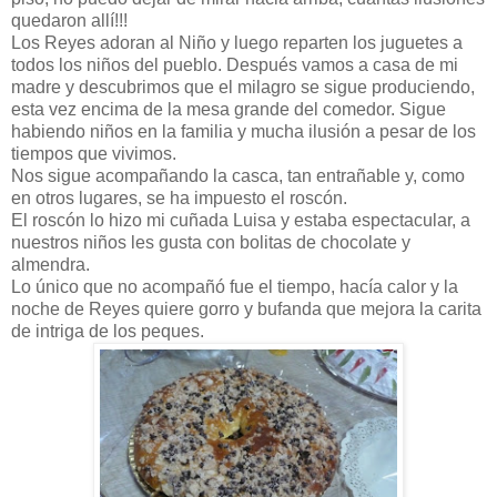
quedaron allí!!!
Los Reyes adoran al Niño y luego reparten los juguetes a
todos los niños del pueblo. Después vamos a casa de mi
madre y descubrimos que el milagro se sigue produciendo,
esta vez encima de la mesa grande del comedor. Sigue
habiendo niños en la familia y mucha ilusión a pesar de los
tiempos que vivimos.
Nos sigue acompañando la casca, tan entrañable y, como
en otros lugares, se ha impuesto el roscón.
El roscón lo hizo mi cuñada Luisa y estaba espectacular, a
nuestros niños les gusta con bolitas de chocolate y
almendra.
Lo único que no acompañó fue el tiempo, hacía calor y la
noche de Reyes quiere gorro y bufanda que mejora la carita
de intriga de los peques.