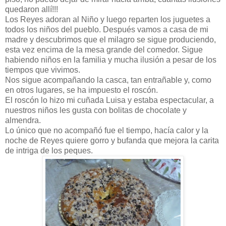
quedaron allí!!!
Los Reyes adoran al Niño y luego reparten los juguetes a
todos los niños del pueblo. Después vamos a casa de mi
madre y descubrimos que el milagro se sigue produciendo,
esta vez encima de la mesa grande del comedor. Sigue
habiendo niños en la familia y mucha ilusión a pesar de los
tiempos que vivimos.
Nos sigue acompañando la casca, tan entrañable y, como
en otros lugares, se ha impuesto el roscón.
El roscón lo hizo mi cuñada Luisa y estaba espectacular, a
nuestros niños les gusta con bolitas de chocolate y
almendra.
Lo único que no acompañó fue el tiempo, hacía calor y la
noche de Reyes quiere gorro y bufanda que mejora la carita
de intriga de los peques.