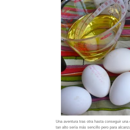
Una aventura tras otra hasta conseguir una 
tan alto sería más sencillo pero para alcanza