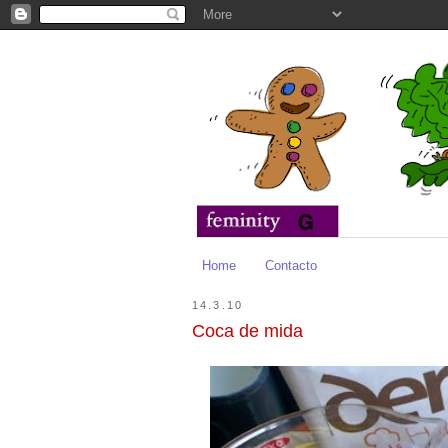
Home
Contacto
14.3.10
Coca de mida