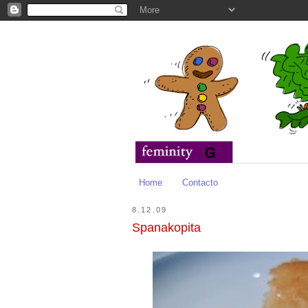
Home
Contacto
8.12.09
Spanakopita