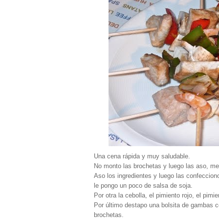
Una cena rápida y muy saludable.
No monto las brochetas y luego las aso, me
Aso los ingredientes y luego las confeccion
le pongo un poco de salsa de soja.
Por otra la cebolla, el pimiento rojo, el pi
Por último destapo una bolsita de gambas coc
brochetas.