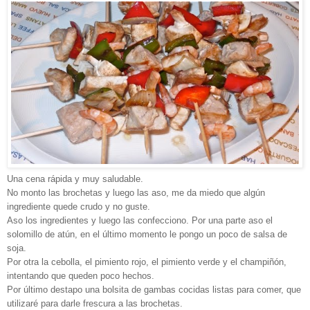
Una cena rápida y muy saludable.
No monto las brochetas y luego las aso, me da miedo que algún
ingrediente quede crudo y no guste.
Aso los ingredientes y luego las confecciono. Por una parte aso el
solomillo de atún, en el último momento le pongo un poco de salsa de
soja.
Por otra la cebolla, el pimiento rojo, el pimiento verde y el champiñón,
intentando que queden poco hechos.
Por último destapo una bolsita de gambas cocidas listas para comer, que
utilizaré para darle frescura a las brochetas.