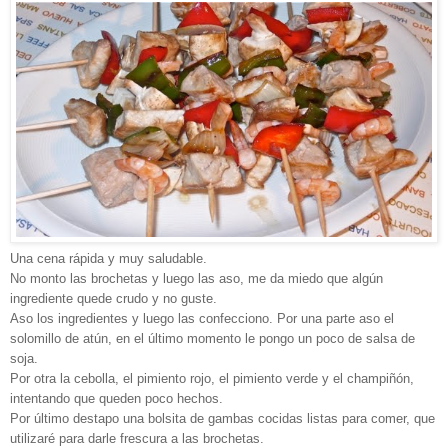
Una cena rápida y muy saludable.
No monto las brochetas y luego las aso, me da miedo que algún
ingrediente quede crudo y no guste.
Aso los ingredientes y luego las confecciono. Por una parte aso el
solomillo de atún, en el último momento le pongo un poco de salsa de
soja.
Por otra la cebolla, el pimiento rojo, el pimiento verde y el champiñón,
intentando que queden poco hechos.
Por último destapo una bolsita de gambas cocidas listas para comer, que
utilizaré para darle frescura a las brochetas.