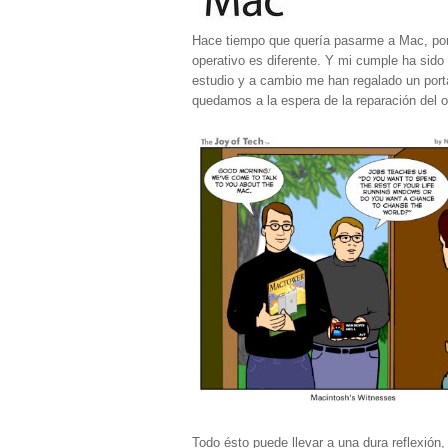
Hace tiempo que quería pasarme a Mac, por
operativo es diferente. Y mi cumple ha sido
estudio y a cambio me han regalado un portát
quedamos a la espera de la reparación del ot
Todo ésto puede llevar a una dura reflexión,