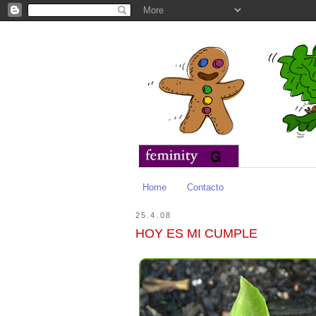
Home
Contacto
25.4.08
HOY ES MI CUMPLE