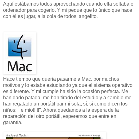
Aquí estábamos todos aprovechando cuando ella soltaba el
ordenador para cogerlo. Y mi peque que lo único que hace
con él es jugar, a la cola de todos, angelito.
Hace tiempo que quería pasarme a Mac, por muchos
motivos y lo estaba estudiando ya que el sistema operativo
es diferente. Y mi cumple ha sido la ocasión perfecta. Me
han dado patada, me han tirado del estudio y a cambio me
han regalado un portátil par mí sola, sí, sí como dicen los
niños: " e mío!!!!!". Ahora quedamos a la espera de la
reparación del otro portátil, esperemos que entre en
garantía.