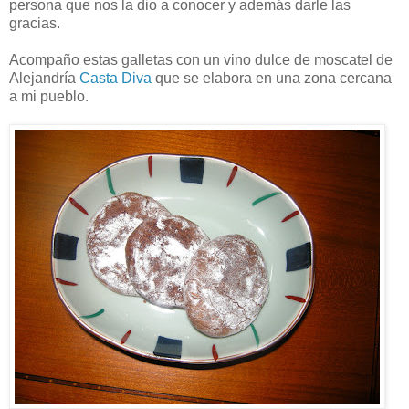
persona que nos la dio a conocer y además darle las
gracias.
Acompaño estas galletas con un vino dulce de moscatel de
Alejandría
Casta Diva
que se elabora en una zona cercana
a mi pueblo.