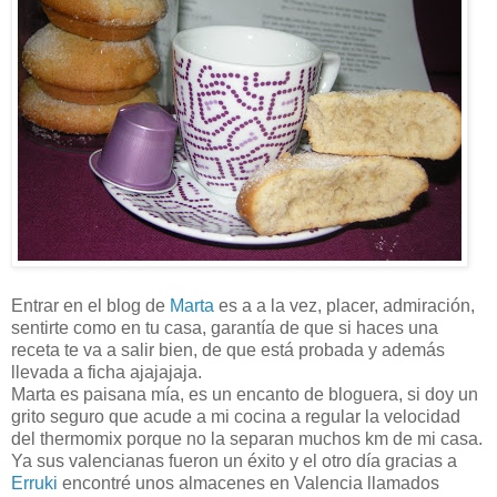
Entrar en el blog de
Marta
es a a la vez, placer, admiración,
sentirte como en tu casa, garantía de que si haces una
receta te va a salir bien, de que está probada y además
llevada a ficha ajajajaja.
Marta es paisana mía, es un encanto de bloguera, si doy un
grito seguro que acude a mi cocina a regular la velocidad
del thermomix porque no la separan muchos km de mi casa.
Ya sus valencianas fueron un éxito y el otro día gracias a
Erruki
encontré unos almacenes en Valencia llamados