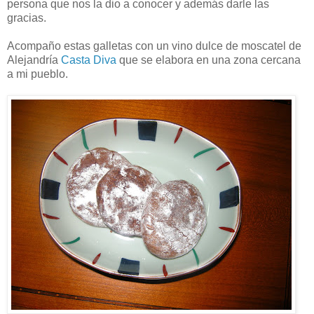
persona que nos la dio a conocer y además darle las
gracias.
Acompaño estas galletas con un vino dulce de moscatel de
Alejandría
Casta Diva
que se elabora en una zona cercana
a mi pueblo.