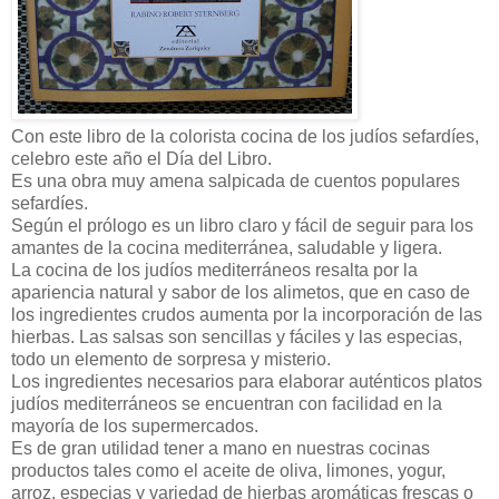
Con este libro de la colorista cocina de los judíos sefardíes,
celebro este año el Día del Libro.
Es una obra muy amena salpicada de cuentos populares
sefardíes.
Según el prólogo es un libro claro y fácil de seguir para los
amantes de la cocina mediterránea, saludable y ligera.
La cocina de los judíos mediterráneos resalta por la
apariencia natural y sabor de los alimetos, que en caso de
los ingredientes crudos aumenta por la incorporación de las
hierbas. Las salsas son sencillas y fáciles y las especias,
todo un elemento de sorpresa y misterio.
Los ingredientes necesarios para elaborar auténticos platos
judíos mediterráneos se encuentran con facilidad en la
mayoría de los supermercados.
Es de gran utilidad tener a mano en nuestras cocinas
productos tales como el aceite de oliva, limones, yogur,
arroz, especias y variedad de hierbas aromáticas frescas o