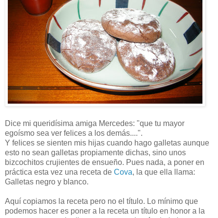
Dice mi queridísima amiga Mercedes: "que tu mayor
egoísmo sea ver felices a los demás....".
Y felices se sienten mis hijas cuando hago galletas aunque
esto no sean galletas propiamente dichas, sino unos
bizcochitos crujientes de ensueño. Pues nada, a poner en
práctica esta vez una receta de
Cova
, la que ella llama:
Galletas negro y blanco.
Aquí copiamos la receta pero no el título. Lo mínimo que
podemos hacer es poner a la receta un título en honor a la