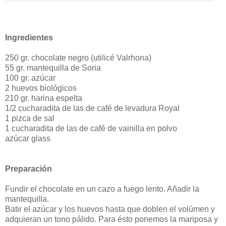
Ingredientes
250 gr. chocolate negro (utilicé Valrhona)
55 gr. mantequilla de Soria
100 gr. azúcar
2 huevos biológicos
210 gr. harina espelta
1/2 cucharadita de las de café de levadura Royal
1 pizca de sal
1 cucharadita de las de café de vainilla en polvo
azúcar glass
Preparación
Fundir el chocolate en un cazo a fuego lento. Añadir la
mantequilla.
Batir el azúcar y los huevos hasta que doblen el volúmen y
adquieran un tono pálido. Para ésto ponemos la mariposa y