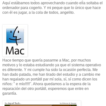
Aquí estábamos todos aprovechando cuando ella soltaba el
ordenador para cogerlo. Y mi peque que lo único que hace
con él es jugar, a la cola de todos, angelito.
Hace tiempo que quería pasarme a Mac, por muchos
motivos y lo estaba estudiando ya que el sistema operativo
es diferente. Y mi cumple ha sido la ocasión perfecta. Me
han dado patada, me han tirado del estudio y a cambio me
han regalado un portátil par mí sola, sí, sí como dicen los
niños: " e mío!!!!!". Ahora quedamos a la espera de la
reparación del otro portátil, esperemos que entre en
garantía.