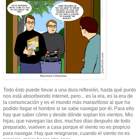
Todo ésto puede llevar a una dura reflexión, hasta qué punto
nos está absorbiendo internet, pero... es la era, es la era de
la comunicación y es el mundo más maravilloso al que ha
podido llegar el hombre si se sabe navegar por él. Para ello
hay que saber cómo y desde dónde soplan los vientos. Mis
hijas, que navegan las dos, muchos días después de todo
preparado, vuelven a casa porque el viento no es propicio
para navegar. Hay que resignarse, cuando el viento no es