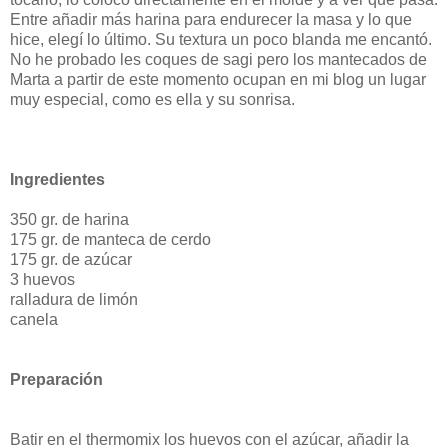
Entre añadir más harina para endurecer la masa y lo que
hice, elegí lo último. Su textura un poco blanda me encantó.
No he probado les coques de sagi pero los mantecados de
Marta a partir de este momento ocupan en mi blog un lugar
muy especial, como es ella y su sonrisa.
Ingredientes
350 gr. de harina
175 gr. de manteca de cerdo
175 gr. de azúcar
3 huevos
ralladura de limón
canela
Preparación
Batir en el thermomix los huevos con el azúcar, añadir la