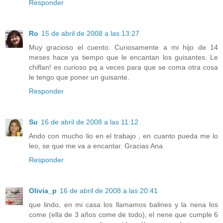
Responder
Ro
15 de abril de 2008 a las 13:27
Muy gracioso el cuento. Curiosamente a mi hijo de 14
meses hace ya tiempo que le encantan los guisantes. Le
chiflan! es curioso pq a veces para que se coma otra cosa
le tengo que poner un guisante.
Responder
Su
16 de abril de 2008 a las 11:12
Ando con mucho lio en el trabajo , en cuanto pueda me lo
leo, se que me va a encantar. Gracias Ana
Responder
Olivia_p
16 de abril de 2008 a las 20:41
que lindo, en mi casa los llamamos balines y la nena los
come (ella de 3 años come de todo), el nene que cumple 6