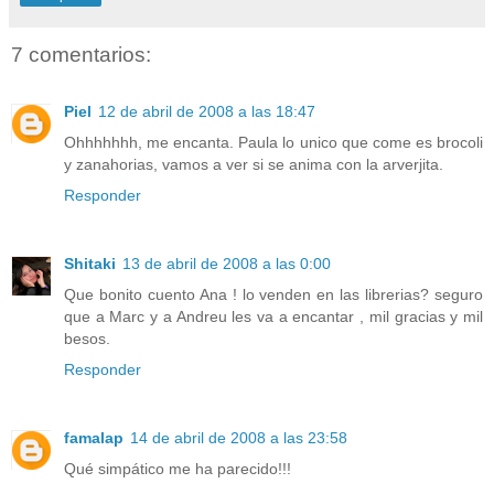
7 comentarios:
Piel
12 de abril de 2008 a las 18:47
Ohhhhhhh, me encanta. Paula lo unico que come es brocoli
y zanahorias, vamos a ver si se anima con la arverjita.
Responder
Shitaki
13 de abril de 2008 a las 0:00
Que bonito cuento Ana ! lo venden en las librerias? seguro
que a Marc y a Andreu les va a encantar , mil gracias y mil
besos.
Responder
famalap
14 de abril de 2008 a las 23:58
Qué simpático me ha parecido!!!