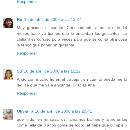
Responder
Ro
15 de abril de 2008 a las 13:27
Muy gracioso el cuento. Curiosamente a mi hijo de 14
meses hace ya tiempo que le encantan los guisantes. Le
chiflan! es curioso pq a veces para que se coma otra cosa
le tengo que poner un guisante.
Responder
Su
16 de abril de 2008 a las 11:12
Ando con mucho lio en el trabajo , en cuanto pueda me lo
leo, se que me va a encantar. Gracias Ana
Responder
Olivia_p
16 de abril de 2008 a las 20:41
que lindo, en mi casa los llamamos balines y la nena los
come (ella de 3 años come de todo), el nene que cumple 6