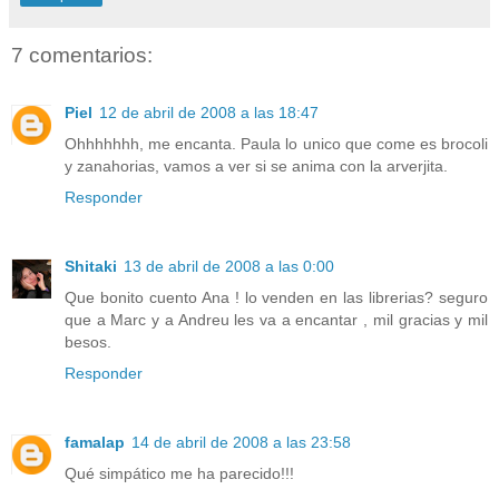
7 comentarios:
Piel
12 de abril de 2008 a las 18:47
Ohhhhhhh, me encanta. Paula lo unico que come es brocoli
y zanahorias, vamos a ver si se anima con la arverjita.
Responder
Shitaki
13 de abril de 2008 a las 0:00
Que bonito cuento Ana ! lo venden en las librerias? seguro
que a Marc y a Andreu les va a encantar , mil gracias y mil
besos.
Responder
famalap
14 de abril de 2008 a las 23:58
Qué simpático me ha parecido!!!