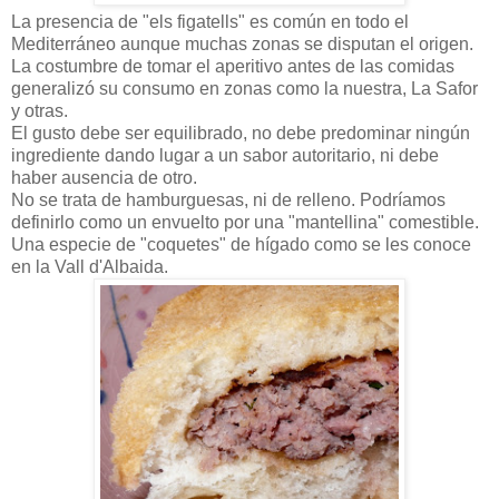
La presencia de "els figatells" es común en todo el
Mediterráneo aunque muchas zonas se disputan el origen.
La costumbre de tomar el aperitivo antes de las comidas
generalizó su consumo en zonas como la nuestra, La Safor
y otras.
El gusto debe ser equilibrado, no debe predominar ningún
ingrediente dando lugar a un sabor autoritario, ni debe
haber ausencia de otro.
No se trata de hamburguesas, ni de relleno. Podríamos
definirlo como un envuelto por una "mantellina" comestible.
Una especie de "coquetes" de hígado como se les conoce
en la Vall d'Albaida.