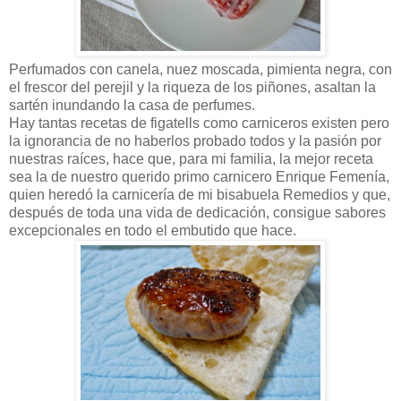
Perfumados con canela, nuez moscada, pimienta negra, con
el frescor del perejil y la riqueza de los piñones, asaltan la
sartén inundando la casa de perfumes.
Hay tantas recetas de figatells como carniceros existen pero
la ignorancia de no haberlos probado todos y la pasión por
nuestras raíces, hace que, para mi familia, la mejor receta
sea la de nuestro querido primo carnicero Enrique Femenía,
quien heredó la carnicería de mi bisabuela Remedios y que,
después de toda una vida de dedicación, consigue sabores
excepcionales en todo el embutido que hace.