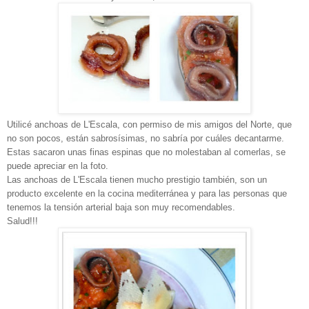
Utilicé anchoas de L'Escala, con permiso de mis amigos del Norte, que
no son pocos, están sabrosísimas, no sabría por cuáles decantarme.
Estas sacaron unas finas espinas que no molestaban al comerlas, se
puede apreciar en la foto.
Las anchoas de L'Escala tienen mucho prestigio también, son un
producto excelente en la cocina mediterránea y para las personas que
tenemos la tensión arterial baja son muy recomendables.
Salud!!!