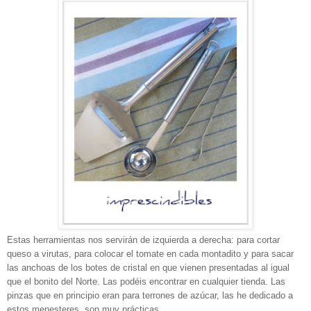
Estas herramientas nos servirán de izquierda a derecha: para cortar
queso a virutas, para colocar el tomate en cada montadito y para sacar
las anchoas de los botes de cristal en que vienen presentadas al igual
que el bonito del Norte. Las podéis encontrar en cualquier tienda. Las
pinzas que en principio eran para terrones de azúcar, las he dedicado a
estos menesteres, son muy prácticas.