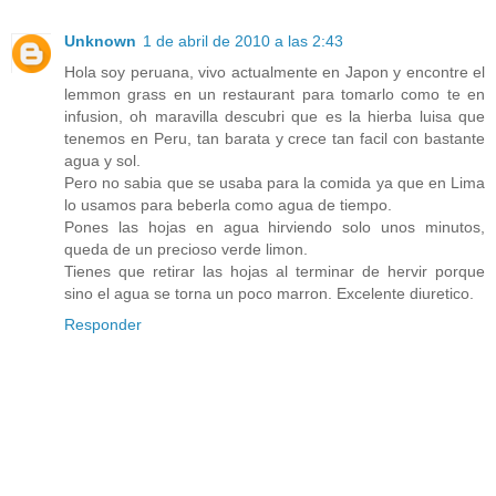
Unknown
1 de abril de 2010 a las 2:43
Hola soy peruana, vivo actualmente en Japon y encontre el
lemmon grass en un restaurant para tomarlo como te en
infusion, oh maravilla descubri que es la hierba luisa que
tenemos en Peru, tan barata y crece tan facil con bastante
agua y sol.
Pero no sabia que se usaba para la comida ya que en Lima
lo usamos para beberla como agua de tiempo.
Pones las hojas en agua hirviendo solo unos minutos,
queda de un precioso verde limon.
Tienes que retirar las hojas al terminar de hervir porque
sino el agua se torna un poco marron. Excelente diuretico.
Responder