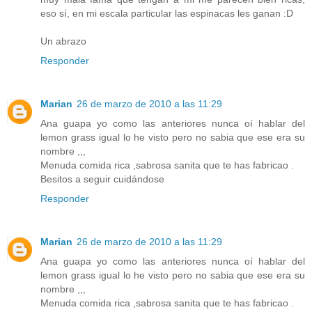
eso sí, en mi escala particular las espinacas les ganan :D
Un abrazo
Responder
Marian
26 de marzo de 2010 a las 11:29
Ana guapa yo como las anteriores nunca oí hablar del
lemon grass igual lo he visto pero no sabia que ese era su
nombre ,,,
Menuda comida rica ,sabrosa sanita que te has fabricao .
Besitos a seguir cuidándose
Responder
Marian
26 de marzo de 2010 a las 11:29
Ana guapa yo como las anteriores nunca oí hablar del
lemon grass igual lo he visto pero no sabia que ese era su
nombre ,,,
Menuda comida rica ,sabrosa sanita que te has fabricao .