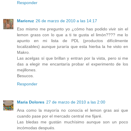
Responder
Maricruz
26 de marzo de 2010 a las 14:17
Eso mismo me pregunto yo ¿cómo has podido vivir sin el
lemon grass con lo que a ti te gusta el limón???? me lo
apunto en mi lista de PDL (productos difícilmente
localizables) aunque juraría que esta hierba la he visto en
Makro.
Las acelgas sí que brillan y entran por la vista, pero si me
das a elegir me encantaría probar el experimento de los
mejillones.
Besucos.
Responder
Maria Dolores
27 de marzo de 2010 a las 2:00
Ana como la mayoría no conocía el lemon gras asi que
cuando pase por el mercado central me fijaré.
Las bledas me gustán muchísimo aunque son un poco
incómodas después.