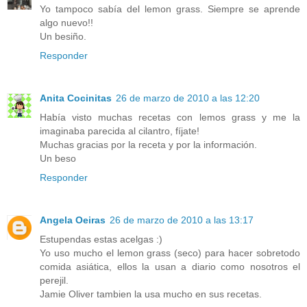
Yo tampoco sabía del lemon grass. Siempre se aprende
algo nuevo!!
Un besiño.
Responder
Anita Cocinitas
26 de marzo de 2010 a las 12:20
Había visto muchas recetas con lemos grass y me la
imaginaba parecida al cilantro, fíjate!
Muchas gracias por la receta y por la información.
Un beso
Responder
Angela Oeiras
26 de marzo de 2010 a las 13:17
Estupendas estas acelgas :)
Yo uso mucho el lemon grass (seco) para hacer sobretodo
comida asiática, ellos la usan a diario como nosotros el
perejil.
Jamie Oliver tambien la usa mucho en sus recetas.