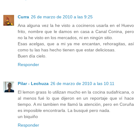
Curra
26 de marzo de 2010 a las 9:25
Ana alguna vez la he visto a cocineros usarla en el Huevo
frito, nombre que le damos en casa a Canal Conina, pero
no la he visto en los mercados, ni en ningún sitio.
Esas acelgas, que a mi ya me encantan, rehoragitas, así
como tu las has hecho tienen que estar deliciosas.
Buen día cielo.
Responder
Pilar - Lechuza
26 de marzo de 2010 a las 10:11
El lemon grass lo utilizan mucho en la cocina sudafricana, o
al menos fué lo que dijeron en un reportaje que ví hace
tiempo. A mi tambien me llamó la atención, pero en Coruña
es imposible encontrarla. La busqué pero nada.
un biquiño
Responder