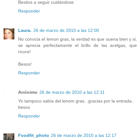
Besitos a seguir cuidándose
Responder
Laura.
26 de marzo de 2010 a las 12:00
No conocia el lemon gras, la verdad es que suena bien y si,
se aprecia perfectamente el brillo de las acelgas, que
ricura!
Besos!
Responder
Anónimo
26 de marzo de 2010 a las 12:11
Yo tampoco sabía del lenom gras...gracias por la entrada..
besos
Responder
Foodfit_photo
26 de marzo de 2010 a las 12:17