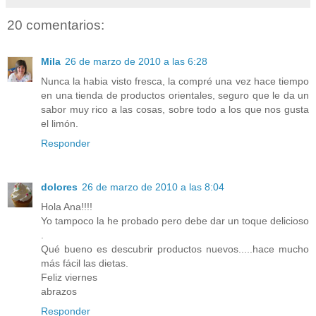
20 comentarios:
Mila
26 de marzo de 2010 a las 6:28
Nunca la habia visto fresca, la compré una vez hace tiempo
en una tienda de productos orientales, seguro que le da un
sabor muy rico a las cosas, sobre todo a los que nos gusta
el limón.
Responder
dolores
26 de marzo de 2010 a las 8:04
Hola Ana!!!!
Yo tampoco la he probado pero debe dar un toque delicioso
.
Qué bueno es descubrir productos nuevos.....hace mucho
más fácil las dietas.
Feliz viernes
abrazos
Responder