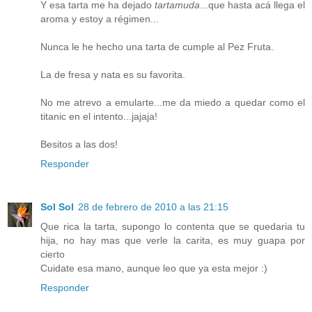
Y esa tarta me ha dejado
tartamuda
...que hasta acá llega el
aroma y estoy a régimen...
Nunca le he hecho una tarta de cumple al Pez Fruta.
La de fresa y nata es su favorita.
No me atrevo a emularte...me da miedo a quedar como el
titanic en el intento...jajaja!
Besitos a las dos!
Responder
Sol Sol
28 de febrero de 2010 a las 21:15
Que rica la tarta, supongo lo contenta que se quedaria tu
hija, no hay mas que verle la carita, es muy guapa por
cierto
Cuidate esa mano, aunque leo que ya esta mejor :)
Responder