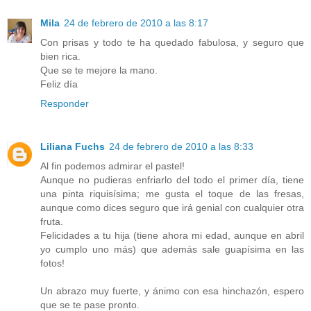
Mila
24 de febrero de 2010 a las 8:17
Con prisas y todo te ha quedado fabulosa, y seguro que
bien rica.
Que se te mejore la mano.
Feliz día
Responder
Liliana Fuchs
24 de febrero de 2010 a las 8:33
Al fin podemos admirar el pastel!
Aunque no pudieras enfriarlo del todo el primer día, tiene
una pinta riquisísima; me gusta el toque de las fresas,
aunque como dices seguro que irá genial con cualquier otra
fruta.
Felicidades a tu hija (tiene ahora mi edad, aunque en abril
yo cumplo uno más) que además sale guapísima en las
fotos!
Un abrazo muy fuerte, y ánimo con esa hinchazón, espero
que se te pase pronto.