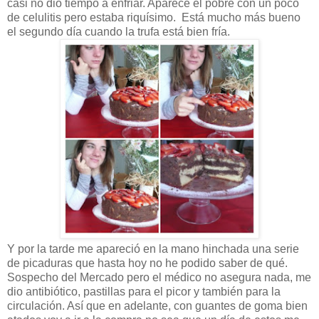
casi no dio tiempo a enfriar. Aparece el pobre con un poco
de celulitis pero estaba riquísimo. Está mucho más bueno
el segundo día cuando la trufa está bien fría.
Y por la tarde me apareció en la mano hinchada una serie
de picaduras que hasta hoy no he podido saber de qué.
Sospecho del Mercado pero el médico no asegura nada, me
dio antibiótico, pastillas para el picor y también para la
circulación. Así que en adelante, con guantes de goma bien