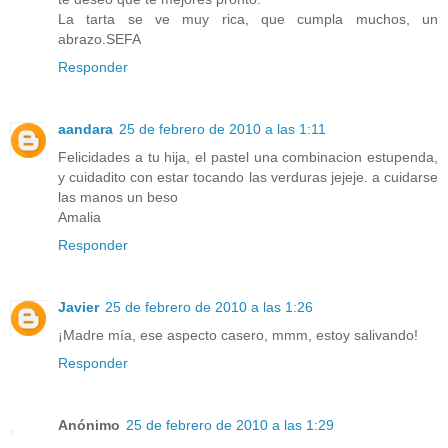
La tarta se ve muy rica, que cumpla muchos, un
abrazo.SEFA
Responder
aandara
25 de febrero de 2010 a las 1:11
Felicidades a tu hija, el pastel una combinacion estupenda,
y cuidadito con estar tocando las verduras jejeje. a cuidarse
las manos un beso
Amalia
Responder
Javier
25 de febrero de 2010 a las 1:26
¡Madre mía, ese aspecto casero, mmm, estoy salivando!
Responder
Anónimo
25 de febrero de 2010 a las 1:29