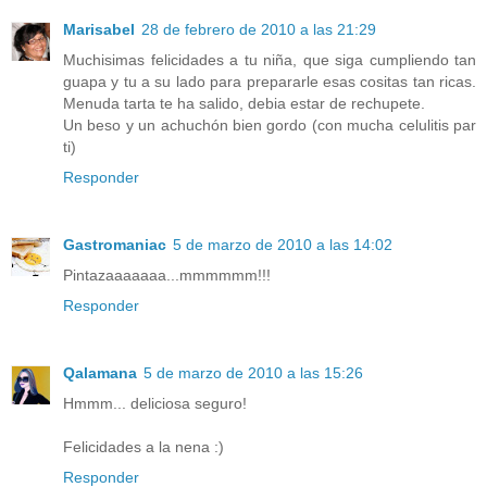
Marisabel
28 de febrero de 2010 a las 21:29
Muchisimas felicidades a tu niña, que siga cumpliendo tan
guapa y tu a su lado para prepararle esas cositas tan ricas.
Menuda tarta te ha salido, debia estar de rechupete.
Un beso y un achuchón bien gordo (con mucha celulitis par
ti)
Responder
Gastromaniac
5 de marzo de 2010 a las 14:02
Pintazaaaaaaa...mmmmmm!!!
Responder
Qalamana
5 de marzo de 2010 a las 15:26
Hmmm... deliciosa seguro!
Felicidades a la nena :)
Responder