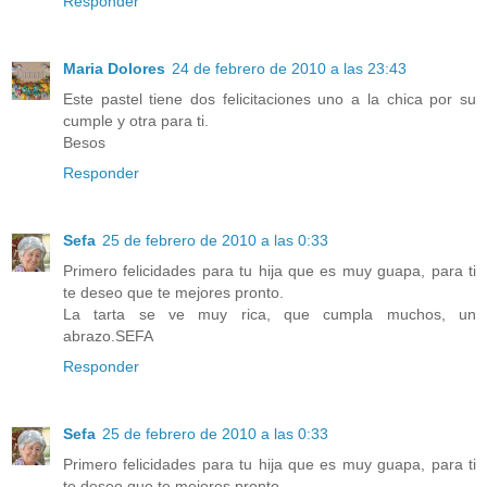
Responder
Maria Dolores
24 de febrero de 2010 a las 23:43
Este pastel tiene dos felicitaciones uno a la chica por su
cumple y otra para ti.
Besos
Responder
Sefa
25 de febrero de 2010 a las 0:33
Primero felicidades para tu hija que es muy guapa, para ti
te deseo que te mejores pronto.
La tarta se ve muy rica, que cumpla muchos, un
abrazo.SEFA
Responder
Sefa
25 de febrero de 2010 a las 0:33
Primero felicidades para tu hija que es muy guapa, para ti
te deseo que te mejores pronto.