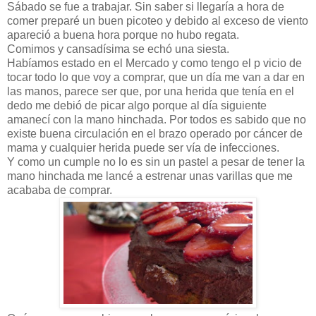
Sábado se fue a trabajar. Sin saber si llegaría a hora de
comer preparé un buen picoteo y debido al exceso de viento
apareció a buena hora porque no hubo regata.
Comimos y cansadísima se echó una siesta.
Habíamos estado en el Mercado y como tengo el p vicio de
tocar todo lo que voy a comprar, que un día me van a dar en
las manos, parece ser que, por una herida que tenía en el
dedo me debió de picar algo porque al día siguiente
amanecí con la mano hinchada. Por todos es sabido que no
existe buena circulación en el brazo operado por cáncer de
mama y cualquier herida puede ser vía de infecciones.
Y como un cumple no lo es sin un pastel a pesar de tener la
mano hinchada me lancé a estrenar unas varillas que me
acababa de comprar.