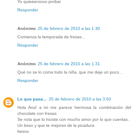
Yo quieeeroooo probar
Responder
Anónimo
25 de febrero de 2010 a las 1:30
Comienza la temporada de fresas...
Responder
Anónimo
25 de febrero de 2010 a las 1:31
Qué no se lo coma todo la niña, que me deje un poco...
Responder
Lo que pasa…
25 de febrero de 2010 a las 3:50
Hola Ana! a mi me parece hermosa la combinación del
chocolate con fresas.
Se nota que lo hiciste con mucho amor por lo que cuentas..
Un beso y que te mejores de la picadura
besos