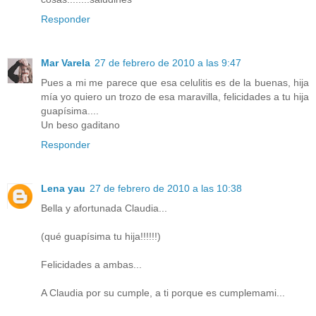
Responder
Mar Varela
27 de febrero de 2010 a las 9:47
Pues a mi me parece que esa celulitis es de la buenas, hija
mía yo quiero un trozo de esa maravilla, felicidades a tu hija
guapísima....
Un beso gaditano
Responder
Lena yau
27 de febrero de 2010 a las 10:38
Bella y afortunada Claudia...
(qué guapísima tu hija!!!!!!)
Felicidades a ambas...
A Claudia por su cumple, a ti porque es cumplemami...