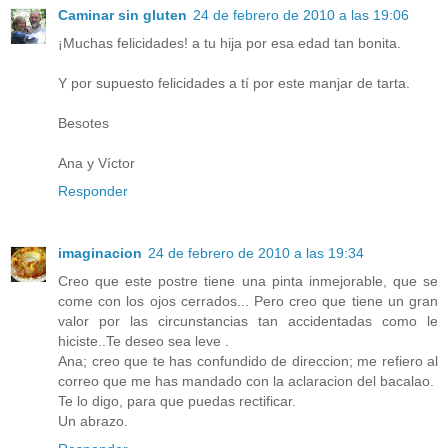
Caminar sin gluten
24 de febrero de 2010 a las 19:06
¡Muchas felicidades! a tu hija por esa edad tan bonita.
Y por supuesto felicidades a tí por este manjar de tarta.
Besotes
Ana y Víctor
Responder
imaginacion
24 de febrero de 2010 a las 19:34
Creo que este postre tiene una pinta inmejorable, que se
come con los ojos cerrados... Pero creo que tiene un gran
valor por las circunstancias tan accidentadas como le
hiciste..Te deseo sea leve .
Ana; creo que te has confundido de direccion; me refiero al
correo que me has mandado con la aclaracion del bacalao.
Te lo digo, para que puedas rectificar.
Un abrazo.