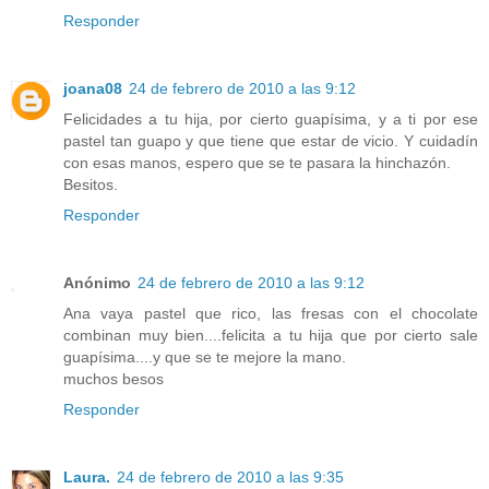
Responder
joana08
24 de febrero de 2010 a las 9:12
Felicidades a tu hija, por cierto guapísima, y a ti por ese
pastel tan guapo y que tiene que estar de vicio. Y cuidadín
con esas manos, espero que se te pasara la hinchazón.
Besitos.
Responder
Anónimo
24 de febrero de 2010 a las 9:12
Ana vaya pastel que rico, las fresas con el chocolate
combinan muy bien....felicita a tu hija que por cierto sale
guapísima....y que se te mejore la mano.
muchos besos
Responder
Laura.
24 de febrero de 2010 a las 9:35