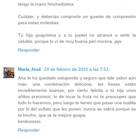
tengo la mano hinchadísima.
Cuídate, y deberías comprarte un guante de compresión
para estas molestias.
Tú hija guapísima y a tu pastel no alcancé a verle la
celulitis, porque lo ví de muy buena piel morena. jaja
Responder
María José
24 de febrero de 2010 a las 7:51
Ana te ha quedado estupenda y seguro que dde sabor aún
más, una combinación deliciosa, las fresas están
increiblemente buenas, por cierto felicita a tú hija unos
añitos preciosos, lo de tocar la fruta no te preocupes que
todo lo hacemos, pero luego te tienes que pasar una toallita
por lo del solfato que les ponen, nunca se sabrá porque se
te hincho, que se te mejore guapa.
besitosssss
Responder