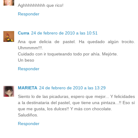
Aghhhhhhhhh que rico!
Responder
Curra
24 de febrero de 2010 a las 10:51
Ana que delicia de pastel. Ha quedado algún trocito.
Uhmmmm!!!.
Cuidado con ir toqueteando todo por ahía. Mejórte.
Un beso
Responder
MARIETA
24 de febrero de 2010 a las 13:29
Siento lo de las picaduras, espero que mejor... Y felicidades
a la destinataria del pastel, que tiene una pintaza...!! Eso sí
que me gusta, los dulces!! Y más con chocolate.
Saludiños.
Responder