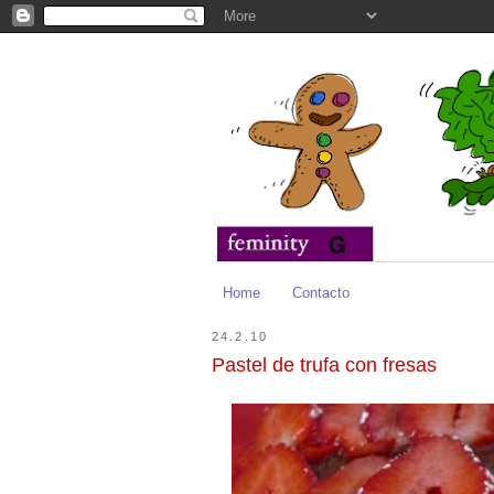
Home
Contacto
24.2.10
Pastel de trufa con fresas