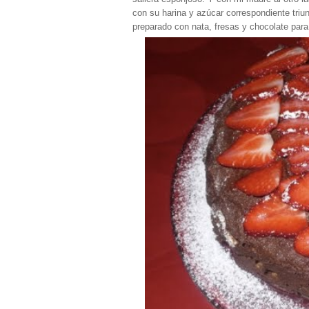
con su harina y azúcar correspondiente tri
preparado con nata, fresas y chocolate para 