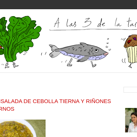
SALADA DE CEBOLLA TIERNA Y RIÑONES
ERNOS