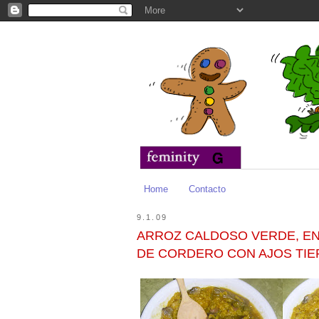
Home
Contacto
9.1.09
ARROZ CALDOSO VERDE, EN
DE CORDERO CON AJOS TI